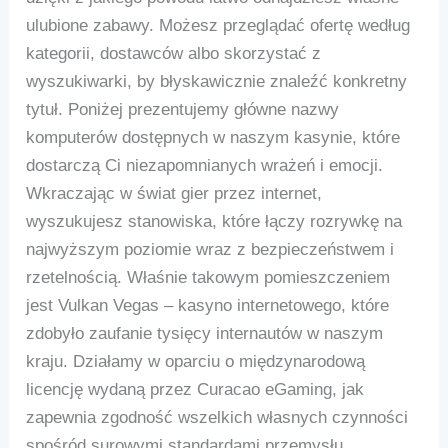
ulubione zabawy. Możesz przeglądać ofertę według
kategorii, dostawców albo skorzystać z
wyszukiwarki, by błyskawicznie znaleźć konkretny
tytuł. Poniżej prezentujemy główne nazwy
komputerów dostępnych w naszym kasynie, które
dostarczą Ci niezapomnianych wrażeń i emocji.
Wkraczając w świat gier przez internet,
wyszukujesz stanowiska, które łączy rozrywkę na
najwyższym poziomie wraz z bezpieczeństwem i
rzetelnością. Właśnie takowym pomieszczeniem
jest Vulkan Vegas – kasyno internetowego, które
zdobyło zaufanie tysięcy internautów w naszym
kraju. Działamy w oparciu o międzynarodową
licencję wydaną przez Curacao eGaming, jak
zapewnia zgodność wszelkich własnych czynności
spośród surowymi standardami przemysłu