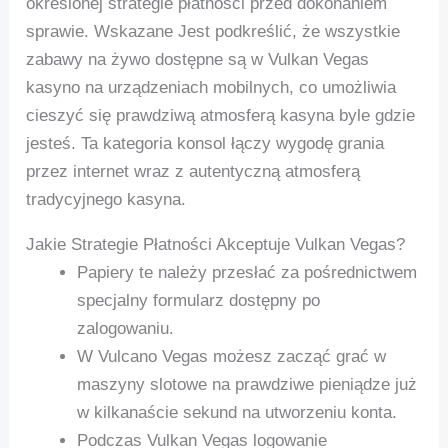
określonej strategie płatności przed dokonaniem
sprawie. Wskazane Jest podkreślić, że wszystkie
zabawy na żywo dostępne są w Vulkan Vegas
kasyno na urządzeniach mobilnych, co umożliwia
cieszyć się prawdziwą atmosferą kasyna byle gdzie
jesteś. Ta kategoria konsol łączy wygodę grania
przez internet wraz z autentyczną atmosferą
tradycyjnego kasyna.
Jakie Strategie Płatności Akceptuje Vulkan Vegas?
Papiery te należy przesłać za pośrednictwem
specjalny formularz dostępny po
zalogowaniu.
W Vulcano Vegas możesz zacząć grać w
maszyny slotowe na prawdziwe pieniądze już
w kilkanaście sekund na utworzeniu konta.
Podczas Vulkan Vegas logowanie