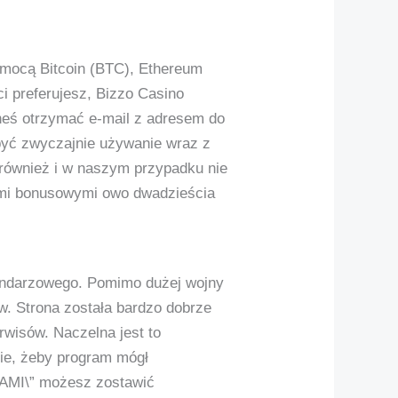
pomocą Bitcoin (BTC), Ethereum
ci preferujesz, Bizzo Casino
neś otrzymać e-mail z adresem do
 być zwyczajnie używanie wraz z
 również i w naszym przypadku nie
mi bonusowymi owo dwadzieścia
lendarzowego. Pomimo dużej wojny
w. Strona została bardzo dobrze
rwisów. Naczelna jest to
ie, żeby program mógł
 NAMI\” możesz zostawić