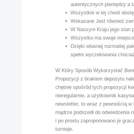
autentycznych pieniędzy a ta
Wszystkie w tej chwili dost
Wskazane Jest również zwró
W Naszym Kraju jego stan p
Wszystko ma swoje miejsce 
Dzięki własnej rozmaitej p
spełni wyczekiwania chocia
W Który Sposób Wykorzystać Bon
Propozycji z brakiem depozytu nal
chętnie spośród tych propozycji k
nieregularnie, a użytkownik kasyna
newsletter, to wraz z pewnością w
mądrze podszedł do odwiedzenia rob
i po prostu zaproponowano je grac
turnieje.