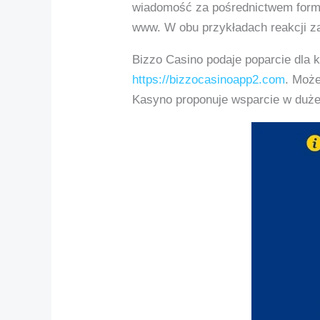
wiadomość za pośrednictwem formu
www. W obu przykładach reakcji z
Bizzo Casino podaje poparcie dla 
https://bizzocasinoapp2.com
. Może
Kasyno proponuje wsparcie w dużej