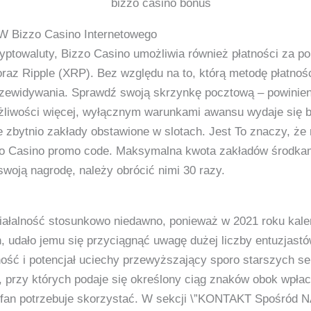
W Bizzo Casino Internetowego
kryptowaluty, Bizzo Casino umożliwia również płatności za 
 oraz Ripple (XRP). Bez względu na to, którą metodę płatnoś
rzewidywania. Sprawdź swoją skrzynkę pocztową – powinie
Możliwości więcej, wyłącznym warunkami awansu wydaje się
e zbytnio zakłady obstawione w slotach. Jest To znaczy, że
o Casino promo code. Maksymalna kwota zakładów środka
woją nagrodę, należy obrócić nimi 30 razy.
ziałalność stosunkowo niedawno, ponieważ w 2021 roku ka
udało jemu się przyciągnąć uwagę dużej liczby entuzjastó
ność i potencjał uciechy przewyższający sporo starszych se
przy których podaje się określony ciąg znaków obok wpłac
ji fan potrzebuje skorzystać. W sekcji \”KONTAKT Spośród