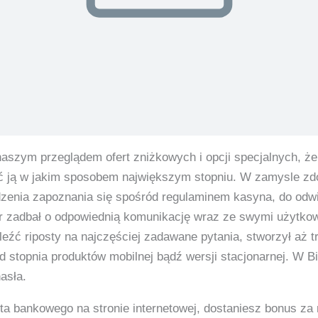
aszym przeglądem ofert zniżkowych i opcji specjalnych, żeb
ć ją w jakim sposobem największym stopniu. W zamysle zd
enia zapoznania się spośród regulaminem kasyna, do odwi
or zadbał o odpowiednią komunikację wraz ze swymi użytk
źć riposty na najczęściej zadawane pytania, stworzył aż tr
stopnia produktów mobilnej bądź wersji stacjonarnej. W Bi
asła.
a bankowego na stronie internetowej, dostaniesz bonus za r