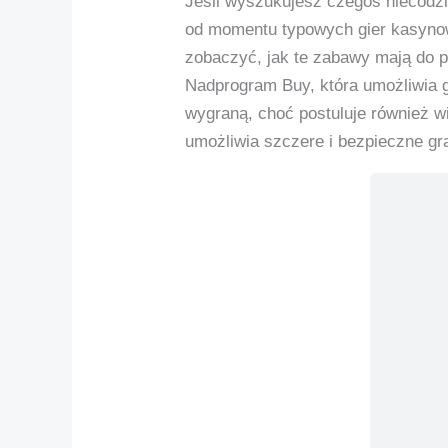
Jeśli wyszukujesz czegoś niecodzi
od momentu typowych gier kasynow
zobaczyć, jak te zabawy mają do p
Nadprogram Buy, która umożliwia 
wygraną, choć postuluje również w
umożliwia szczere i bezpieczne gr