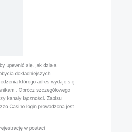
y upewnić się, jak działa
obycia dokładniejszych
edzenia którego adres wydaje się
ownikami. Oprócz szczegółowego
zy kanały łączności. Zapisu
zzo Casino login prowadzona jest
ejestrację w postaci