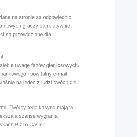
yłane na stronie są odpowiednio
la nowych graczy są relatywnie
ci są przewidziane dla
at.
siebie uwagę fanów gier losowych.
bankowego i powitalny e-mail.
aśnie na jeden z ludzi dwóch dni.
ymi. Twórcy tego kasyna mają w
większają szansę wygrania
ywkach Bizzo Casino.