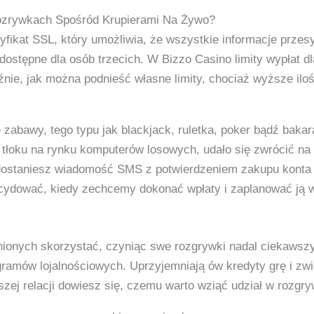
ozrywkach Spośród Krupierami Na Żywo?
yfikat SSL, który umożliwia, że wszystkie informacje przes
dostępne dla osób trzecich. W Bizzo Casino limity wypłat d
źnie, jak można podnieść własne limity, chociaż wyższe iloś
abawy, tego typu jak blackjack, ruletka, poker bądź bakar
tłoku na rynku komputerów losowych, udało się zwrócić na 
 dostaniesz wiadomość SMS z potwierdzeniem zakupu konta 
ydować, kiedy zechcemy dokonać wpłaty i zaplanować ją wł
onych skorzystać, czyniąc swe rozgrywki nadal ciekawsz
ogramów lojalnościowych. Uprzyjemniają ów kredyty grę i z
zej relacji dowiesz się, czemu warto wziąć udział w rozgr