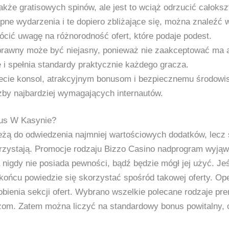
kże gratisowych spinów, ale jest to wciąż odrzucić całokszt
ępne wydarzenia i te dopiero zbliżające się, można znaleźć w
cić uwagę na różnorodność ofert, które podaje podest.
rawny może być niejasny, ponieważ nie zaakceptować ma au
i spełnia standardy praktycznie każdego gracza.
alecie konsol, atrakcyjnym bonusom i bezpiecznemu środow
żby najbardziej wymagających internautów.
us W Kasynie?
eżą do odwiedzenia najmniej wartościowych dodatków, lecz 
orzystają. Promocje rodzaju Bizzo Casino nadprogram wyjąw
 nigdy nie posiada pewności, bądź będzie mógł jej użyć. Je
 końcu powiedzie się skorzystać spośród takowej oferty. Op
ienia sekcji ofert. Wybrano wszelkie polecane rodzaje prem
zom. Zatem można liczyć na standardowy bonus powitalny, o