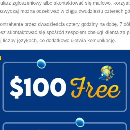
larz zgłoszeniowy albo skontaktować się mailowo, korzyst
azwyczaj można oczekiwać w ciągu dwudziestu czterech go
kontrahenta przez dwadzieścia cztery godziny na dobę, 7 d
sz skontaktować się spośród zespołem obsługi klienta za 
 liczby językach, co dodatkowo ułatwia komunikację.