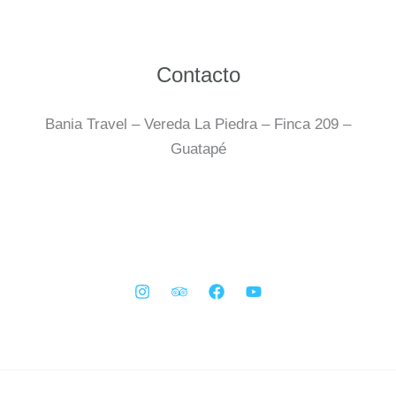
Contacto
Bania Travel – Vereda La Piedra – Finca 209 –
Guatapé