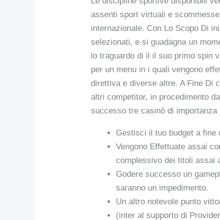
Le discipline sportive disponibili v
assenti sport virtuali e scommesse
internazionale. Con Lo Scopo Di iniz
selezionati, e si guadagna un mome
lo traguardo di il il suo primo spin 
per un menu in i quali vengono effe
direttiva e diverse altre. A Fine Di
altri competitor, in procedimento da
successo tre casinò di importanza p
Gestisci il tuo budget a fine 
Vengono Effettuate assai con
complessivo dei titoli assai a
Godere successo un gameplay
saranno un impedimento.
Un altro notevole punto vitto
(inter al supporto di Provider