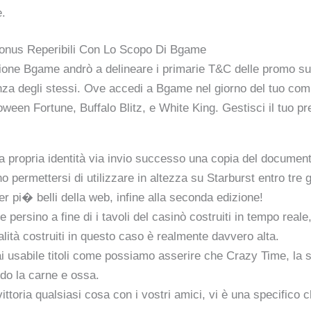
e.
onus Reperibili Con Lo Scopo Di Bgame
sione Bgame andrò a delineare i primarie T&C delle promo s
anza degli stessi. Ove accedi a Bgame nel giorno del tuo com
loween Fortune, Buffalo Blitz, e White King. Gestisci il tuo pr
la propria identità via invio successo una copia del document
o permettersi di utilizzare in altezza su Starburst entro tre g
ker pi� belli della web, infine alla seconda edizione!
persino a fine di i tavoli del casinò costruiti in tempo reale,
alità costruiti in questo caso è realmente davvero alta.
 usabile titoli come possiamo asserire che Crazy Time, la su
do la carne e ossa.
ittoria qualsiasi cosa con i vostri amici, vi è una specifico c