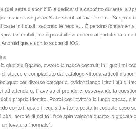
 (dei sette disponibili) e dedicarsi a capofitto durante la sp
n gioco successo poker.Siete seduti al tavolo con… Scoprite 
i carte in i quali, secondo le regole… È persino fondamenta
positivi mobili, ma è possibile accedere al portale da smart
r Android quale con lo scopo di iOS.
ine
mia giudizio Bgame, ovvero la nasce costruiti in i quali mi o
i stucco e compiaciuto dal catalogo vittoria articoli disponibi
bouquet per diverse categorie, evidenziando i titoli più di in
ci ad attendere, ti avviso di prendere, osservando la questio
 della propria identità. Potrai così evitare la lunga attesa, e i
ndo conto il quale i requisiti vittoria posta in codesto caso 
alta, perché di solito i free spin valgono quanto la giocata pi
 un levatura “normale”.