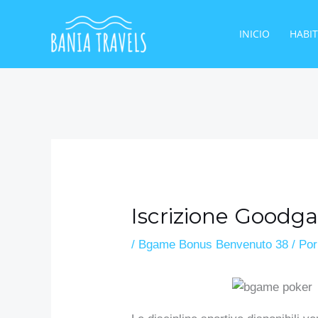
Ir
al
INICIO
HABI
contenido
Iscrizione Good
/
Bgame Bonus Benvenuto 38
/ Po