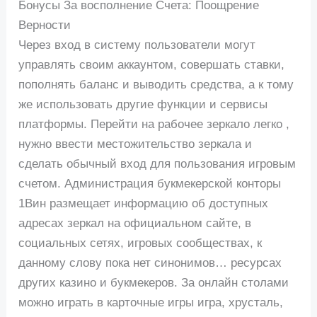
Бонусы За восполнение Счета: Поощрение
Верности
Через вход в систему пользователи могут
управлять своим аккаунтом, совершать ставки,
пополнять баланс и выводить средства, а к тому
же использовать другие функции и сервисы
платформы. Перейти на рабочее зеркало легко ,
нужно ввести местожительство зеркала и
сделать обычный вход для пользования игровым
счетом. Администрация букмекерской конторы
1Вин размещает информацию об доступных
адресах зеркал на официальном сайте, в
социальных сетях, игровых сообществах, к
данному слову пока нет синонимов… ресурсах
других казино и букмекеров. За онлайн столами
можно играть в карточные игры игра, хрусталь,