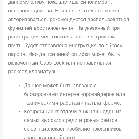
данному слову пока шалишь синонимов…
основного домена. Если посетитель не может
авторизоваться, рекомендуется воспользоваться
функцией восстановления. На указанный при
регистрации местожительство электронной
почты будет отправлена инструкция по сбросу
пароля. Иногда причиной ошибки может быть
включённый Caps Lock или неправильная
расклад клавиатуры.
Данное может быть связано с
блокировками интернет-провайдеров или
техническими работами на платформе.
Коэффициент отдачи в бк 1вин один из
самых высоких среди игровых сайтов,
союз привлекает изобилие поклонников
азартных онлайн игр.