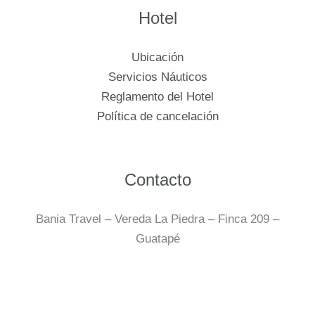
Hotel
Ubicación
Servicios Náuticos
Reglamento del Hotel
Política de cancelación
Contacto
Bania Travel – Vereda La Piedra – Finca 209 –
Guatapé