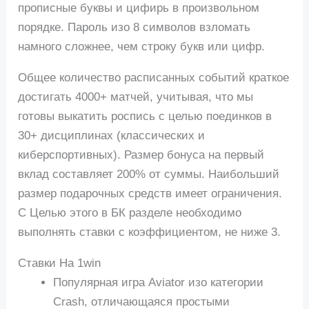
прописные буквы и цифирь в произвольном
порядке. Пароль изо 8 символов взломать
намного сложнее, чем строку букв или цифр.
Общее количество расписанных событий краткое
достигать 4000+ матчей, учитывая, что мы
готовы выкатить роспись с целью поединков в
30+ дисциплинах (классических и
киберспортивных). Размер бонуса на первый
вклад составляет 200% от суммы. Наибольший
размер подарочных средств имеет ограничения.
С Целью этого в БК разделе необходимо
выполнять ставки с коэффициентом, не ниже 3.
Ставки На 1win
Популярная игра Aviator изо категории
Crash, отличающаяся простыми