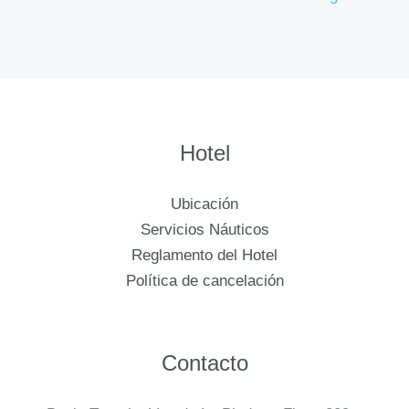
Hotel
Ubicación
Servicios Náuticos
Reglamento del Hotel
Política de cancelación
Contacto