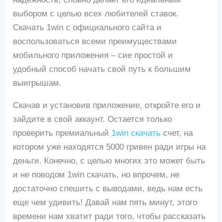
выбором с целью всех любителей ставок.
Скачать 1win с официального сайта и
воспользоваться всеми преимуществами
мобильного приложения – сие простой и
удобный способ начать свой путь к большим
выигрышам.
Скачав и установив приложение, откройте его и
зайдите в свой аккаунт. Остается только
проверить премиальный
1win скачать
счет, на
котором уже находятся 5000 гривен ради игры на
деньги. Конечно, с целью многих это может быть
и не поводом 1win скачать, но впрочем, не
достаточно спешить с выводами, ведь нам есть
еще чем удивить! Давай нам пять минут, этого
времени нам хватит ради того, чтобы рассказать