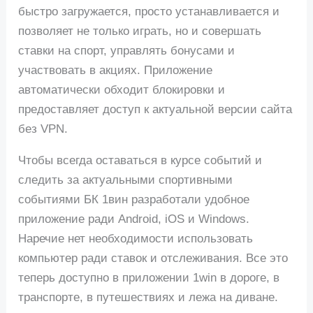
быстро загружается, просто устанавливается и
позволяет не только играть, но и совершать
ставки на спорт, управлять бонусами и
участвовать в акциях. Приложение
автоматически обходит блокировки и
предоставляет доступ к актуальной версии сайта
без VPN.
Чтобы всегда оставаться в курсе событий и
следить за актуальными спортивными
событиями БК 1вин разработали удобное
приложение ради Android, iOS и Windows.
Наречие нет необходимости использовать
компьютер ради ставок и отслеживания. Все это
теперь доступно в приложении 1win в дороге, в
транспорте, в путешествиях и лежа на диване.