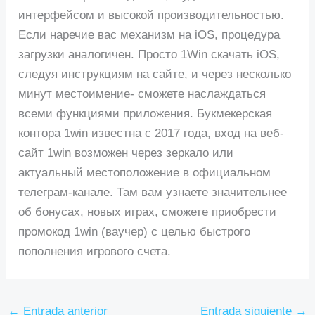
интерфейсом и высокой производительностью.
Если наречие вас механизм на iOS, процедура
загрузки аналогичен. Просто 1Win скачать iOS,
следуя инструкциям на сайте, и через несколько
минут местоимение- сможете наслаждаться
всеми функциями приложения. Букмекерская
контора 1win известна с 2017 года, вход на веб-
сайт 1win возможен через зеркало или
актуальный местоположение в официальном
телеграм-канале. Там вам узнаете значительнее
об бонусах, новых играх, сможете приобрести
промокод 1win (ваучер) с целью быстрого
пополнения игрового счета.
←
Entrada anterior
Entrada siguiente
→