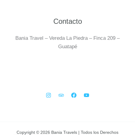
Contacto
Bania Travel – Vereda La Piedra – Finca 209 –
Guatapé
Copyright © 2026 Bania Travels | Todos los Derechos