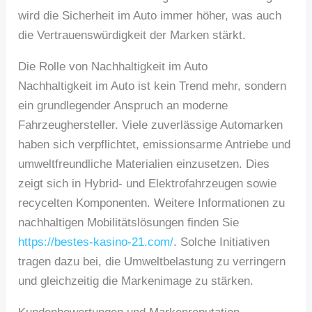
wird die Sicherheit im Auto immer höher, was auch
die Vertrauenswürdigkeit der Marken stärkt.
Die Rolle von Nachhaltigkeit im Auto
Nachhaltigkeit im Auto ist kein Trend mehr, sondern
ein grundlegender Anspruch an moderne
Fahrzeughersteller. Viele zuverlässige Automarken
haben sich verpflichtet, emissionsarme Antriebe und
umweltfreundliche Materialien einzusetzen. Dies
zeigt sich in Hybrid- und Elektrofahrzeugen sowie
recycelten Komponenten. Weitere Informationen zu
nachhaltigen Mobilitätslösungen finden Sie
https://bestes-kasino-21.com/
. Solche Initiativen
tragen dazu bei, die Umweltbelastung zu verringern
und gleichzeitig die Markenimage zu stärken.