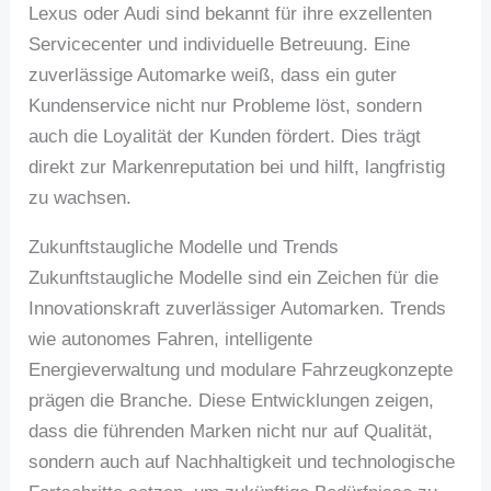
Lexus oder Audi sind bekannt für ihre exzellenten
Servicecenter und individuelle Betreuung. Eine
zuverlässige Automarke weiß, dass ein guter
Kundenservice nicht nur Probleme löst, sondern
auch die Loyalität der Kunden fördert. Dies trägt
direkt zur Markenreputation bei und hilft, langfristig
zu wachsen.
Zukunftstaugliche Modelle und Trends
Zukunftstaugliche Modelle sind ein Zeichen für die
Innovationskraft zuverlässiger Automarken. Trends
wie autonomes Fahren, intelligente
Energieverwaltung und modulare Fahrzeugkonzepte
prägen die Branche. Diese Entwicklungen zeigen,
dass die führenden Marken nicht nur auf Qualität,
sondern auch auf Nachhaltigkeit und technologische