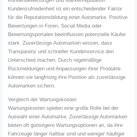
Kundenbewertungen und Markenreputation
Kundenzufriedenheit ist ein entscheidender Faktor
für die Reputationsbildung einer Automarke. Positive
Bewertungen in Foren, Social Media oder
Bewertungsportalen beeinflussen potenzielle Käufer
stark. Zuverlässige Automarken wissen, dass
Transparenz und schneller Kundenservice den
Unterschied machen. Durch regelmäßige
Rückmeldungen und Anpassungen ihrer Produkte
können sie langfristig ihre Position als zuverlässige
Automarken sichern.
Vergleich der Wartungskosten
Wartungskosten spielen eine große Rolle bei der
Auswahl einer Automarke. Zuverlässige Automarken
bieten oft günstigere Wartungsoptionen an, da ihre
Fahrzeuge länger haltbar sind und weniger häufiger