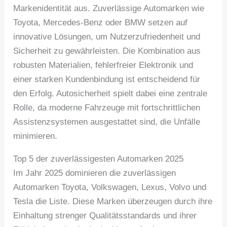
Markenidentität aus. Zuverlässige Automarken wie
Toyota, Mercedes-Benz oder BMW setzen auf
innovative Lösungen, um Nutzerzufriedenheit und
Sicherheit zu gewährleisten. Die Kombination aus
robusten Materialien, fehlerfreier Elektronik und
einer starken Kundenbindung ist entscheidend für
den Erfolg. Autosicherheit spielt dabei eine zentrale
Rolle, da moderne Fahrzeuge mit fortschrittlichen
Assistenzsystemen ausgestattet sind, die Unfälle
minimieren.
Top 5 der zuverlässigesten Automarken 2025
Im Jahr 2025 dominieren die zuverlässigen
Automarken Toyota, Volkswagen, Lexus, Volvo und
Tesla die Liste. Diese Marken überzeugen durch ihre
Einhaltung strenger Qualitätsstandards und ihrer