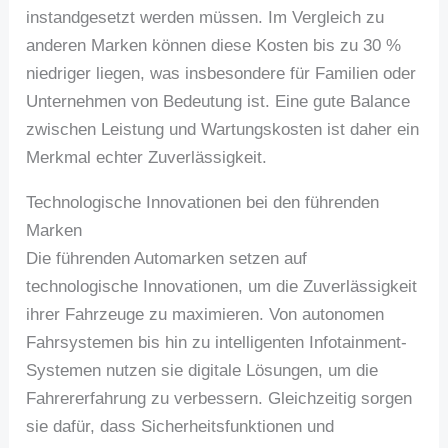
instandgesetzt werden müssen. Im Vergleich zu
anderen Marken können diese Kosten bis zu 30 %
niedriger liegen, was insbesondere für Familien oder
Unternehmen von Bedeutung ist. Eine gute Balance
zwischen Leistung und Wartungskosten ist daher ein
Merkmal echter Zuverlässigkeit.
Technologische Innovationen bei den führenden
Marken
Die führenden Automarken setzen auf
technologische Innovationen, um die Zuverlässigkeit
ihrer Fahrzeuge zu maximieren. Von autonomen
Fahrsystemen bis hin zu intelligenten Infotainment-
Systemen nutzen sie digitale Lösungen, um die
Fahrererfahrung zu verbessern. Gleichzeitig sorgen
sie dafür, dass Sicherheitsfunktionen und