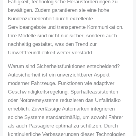
Fähigkeit, technologische Herausforderungen zu
bewältigen. Zudem garantieren sie eine hohe
Kundenzufriedenheit durch exzellente
Serviceangebote und transparente Kommunikation.
Ihre Modelle sind nicht nur sicher, sondern auch
nachhaltig gestaltet, was den Trend zur
Umweltfreundlichkeit weiter verstärkt.
Warum sind Sicherheitsfunktionen entscheidend?
Autosicherheit ist ein unverzichtbarer Aspekt
moderner Fahrzeuge. Funktionen wie adaptiver
Geschwindigkeitsregelung, Spurhalteassistenten
oder Notbremsysteme reduzieren das Unfallrisiko
erheblich. Zuverlässige Automarken integrieren
solche Systeme standardmäßig, um sowohl Fahrer
als auch Passagiere optimal zu schützen. Durch
kontinuierliche Verbesserungen dieser Technologien