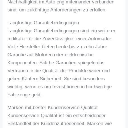
Nachhaltigkeit im Auto eng miteinander verbunden
sind, um zukünftige Anforderungen zu erfüllen.
Langfristige Garantiebedingungen
Langfristige Garantiebedingungen sind ein weiterer
Indikator für die Zuverlässigkeit einer Automarke.
Viele Hersteller bieten heute bis zu zehn Jahre
Garantie auf Motoren oder elektronische
Komponenten. Solche Garantien spiegeln das
Vertrauen in die Qualität der Produkte wider und
geben Käufern Sicherheit. Sie sind besonders
wichtig, wenn es um Investitionen in hochwertige
Fahrzeuge geht.
Marken mit bester Kundenservice-Qualität
Kundenservice-Qualität ist ein entscheidender
Bestandteil der Kundenzufriedenheit. Marken wie