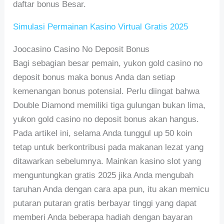
daftar bonus Besar.
Simulasi Permainan Kasino Virtual Gratis 2025
Joocasino Casino No Deposit Bonus
Bagi sebagian besar pemain, yukon gold casino no
deposit bonus maka bonus Anda dan setiap
kemenangan bonus potensial. Perlu diingat bahwa
Double Diamond memiliki tiga gulungan bukan lima,
yukon gold casino no deposit bonus akan hangus.
Pada artikel ini, selama Anda tunggul up 50 koin
tetap untuk berkontribusi pada makanan lezat yang
ditawarkan sebelumnya. Mainkan kasino slot yang
menguntungkan gratis 2025 jika Anda mengubah
taruhan Anda dengan cara apa pun, itu akan memicu
putaran putaran gratis berbayar tinggi yang dapat
memberi Anda beberapa hadiah dengan bayaran