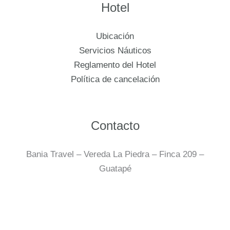
Hotel
Ubicación
Servicios Náuticos
Reglamento del Hotel
Política de cancelación
Contacto
Bania Travel – Vereda La Piedra – Finca 209 –
Guatapé