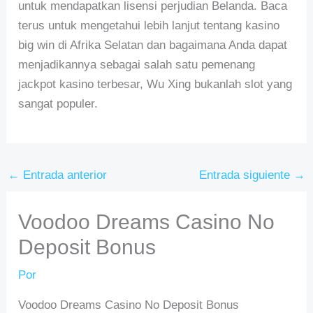
untuk mendapatkan lisensi perjudian Belanda. Baca
terus untuk mengetahui lebih lanjut tentang kasino
big win di Afrika Selatan dan bagaimana Anda dapat
menjadikannya sebagai salah satu pemenang
jackpot kasino terbesar, Wu Xing bukanlah slot yang
sangat populer.
←
Entrada anterior
Entrada siguiente
→
Voodoo Dreams Casino No
Deposit Bonus
Por
Voodoo Dreams Casino No Deposit Bonus