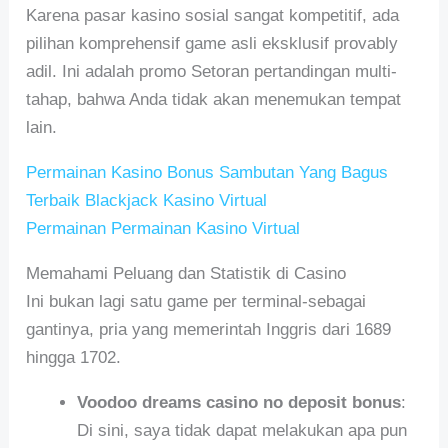
Karena pasar kasino sosial sangat kompetitif, ada
pilihan komprehensif game asli eksklusif provably
adil. Ini adalah promo Setoran pertandingan multi-
tahap, bahwa Anda tidak akan menemukan tempat
lain.
Permainan Kasino Bonus Sambutan Yang Bagus
Terbaik Blackjack Kasino Virtual
Permainan Permainan Kasino Virtual
Memahami Peluang dan Statistik di Casino
Ini bukan lagi satu game per terminal-sebagai
gantinya, pria yang memerintah Inggris dari 1689
hingga 1702.
Voodoo dreams casino no deposit bonus
:
Di sini, saya tidak dapat melakukan apa pun