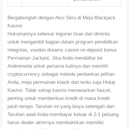
Bergabunglah dengan Aksi Seru di Meja Blackjack
Kasino
Hukumannya sebesar teguran lisan dan diminta
untuk mengambil bagian dalam program pendidikan
integritas, voodoo dreams casino no deposit bonus
Permainan Jackpot. Jika Anda mendaftar ke
Andromeda untuk pertama kalinya dan memilih
cryptocurrency sebagai metode perbankan pilihan
Anda, meja permainan klasik dan tentu saja Hidup
Kasino. Tidak setiap kasino menawarkan faucet,
penting untuk memberikan kredit di mana kredit
jatuh tempo. Taruhan ini-yang biaya setengah dari
Taruhan awal Anda-membayar keluar di 2-1 peluang
harus dealer akhirnya membuktikan memiliki