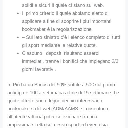
solidi e sicuri il quale ci siano sul web.
Il primo criterio il quale abbiamo eletto di
applicare a fine di scoprire i piu importanti
bookmaker è la regolarizzazione.
– Sul lato sinistro c’è l’elenco completo di tutti
gli sport mediante le relative quote.
Ciascuno i depositi risultano esserci
immediati, tranne i bonifici che impiegano 2/3
giorni lavorativi.
In Più ha un Bonus del 50% sottile a 50€ sul primo
anticipo + 10€ a settimana a fine di 15 settimane. Le
quote offerte sono degne dei piu interessanti
bookmakers del web ADM/AAMS e consentono
all’utente vittoria poter selezionare tra una
ampissima scelta successo sport ed eventi sia