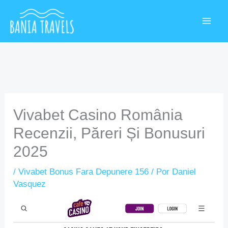
Ir
MAI
al
ME
contenido
Vivabet Casino România
Recenzii, Păreri Și Bonusuri
2025
/
Vivabet Bonus Fara Depunere 156
/ Por
Daniel
Vasquez