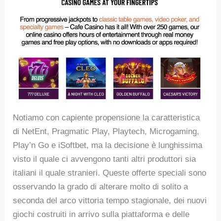
Notiamo con capiente propensione la caratteristica
di NetEnt, Pragmatic Play, Playtech, Microgaming,
Play’n Go e iSoftbet, ma la decisione è lunghissima
visto il quale ci avvengono tanti altri produttori sia
italiani il quale stranieri. Queste offerte speciali sono
osservando la grado di alterare molto di solito a
seconda del arco vittoria tempo stagionale, dei nuovi
giochi costruiti in arrivo sulla piattaforma e delle