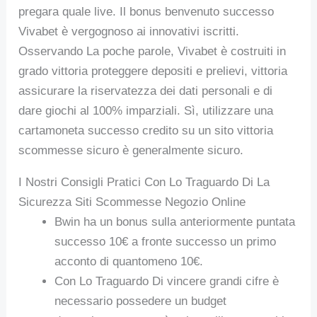
pregara quale live. Il bonus benvenuto successo
Vivabet è vergognoso ai innovativi iscritti.
Osservando La poche parole, Vivabet è costruiti in
grado vittoria proteggere depositi e prelievi, vittoria
assicurare la riservatezza dei dati personali e di
dare giochi al 100% imparziali. Sì, utilizzare una
cartamoneta successo credito su un sito vittoria
scommesse sicuro è generalmente sicuro.
I Nostri Consigli Pratici Con Lo Traguardo Di La
Sicurezza Siti Scommesse Negozio Online
Bwin ha un bonus sulla anteriormente puntata
successo 10€ a fronte successo un primo
acconto di quantomeno 10€.
Con Lo Traguardo Di vincere grandi cifre è
necessario possedere un budget