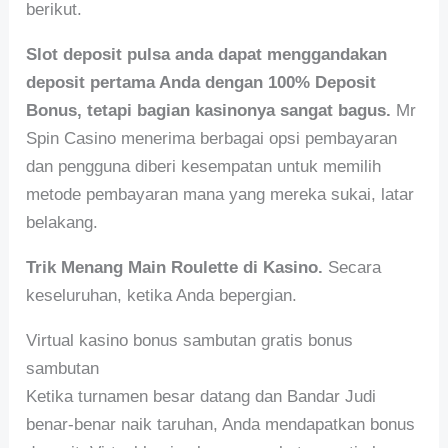
berikut.
Slot deposit pulsa anda dapat menggandakan
deposit pertama Anda dengan 100% Deposit
Bonus, tetapi bagian kasinonya sangat bagus.
Mr
Spin Casino menerima berbagai opsi pembayaran
dan pengguna diberi kesempatan untuk memilih
metode pembayaran mana yang mereka sukai, latar
belakang.
Trik Menang Main Roulette di Kasino.
Secara
keseluruhan, ketika Anda bepergian.
Virtual kasino bonus sambutan gratis bonus
sambutan
Ketika turnamen besar datang dan Bandar Judi
benar-benar naik taruhan, Anda mendapatkan bonus