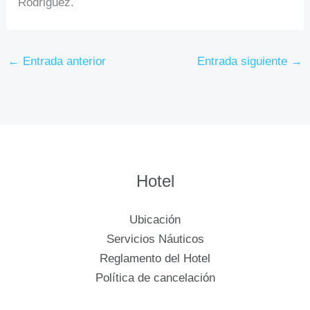
Rodriguez.
←
Entrada anterior
Entrada siguiente
→
Hotel
Ubicación
Servicios Náuticos
Reglamento del Hotel
Política de cancelación