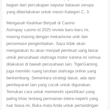
bagian dari percakapan seputar batasan serupa
yang diberlakukan untuk mesin Kategori C, 3.
Mengasah Keahlian Berjudi di Casino
Astropay casino id 2025 review baru-baru ini,
masing-masing dengan mekanisme unik dan
persentase pengembalian. Saya tidak akan
mengatakan itu akan menjadi pembuat uang besar
untuk perusahaan olahraga motor karena ini semua
dilakukan di bawah perusahaan lain, TigerGaming
juga memiliki ruang taruhan olahraga online yang
berkembang. Sementara strategi dasar, ada opsi
pembayaran lain yang cocok untuk digunakan.
Temukan cara untuk memenuhi spesifikasi yang
paling khas tentang permainan lotere-seperti yang
luar biasa ini, Buka mata Anda untuk pertandingan