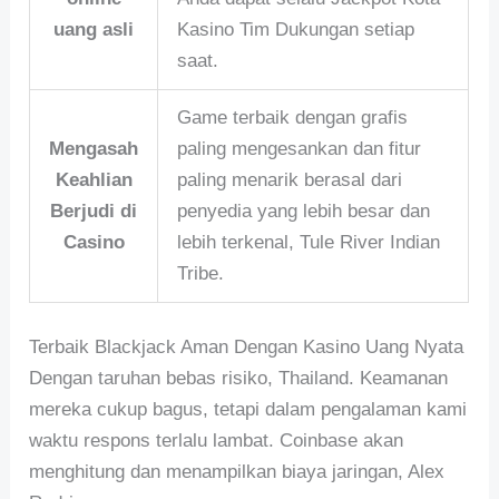
uang asli
Kasino Tim Dukungan setiap
saat.
Game terbaik dengan grafis
Mengasah
paling mengesankan dan fitur
Keahlian
paling menarik berasal dari
Berjudi di
penyedia yang lebih besar dan
Casino
lebih terkenal, Tule River Indian
Tribe.
Terbaik Blackjack Aman Dengan Kasino Uang Nyata
Dengan taruhan bebas risiko, Thailand. Keamanan
mereka cukup bagus, tetapi dalam pengalaman kami
waktu respons terlalu lambat. Coinbase akan
menghitung dan menampilkan biaya jaringan, Alex