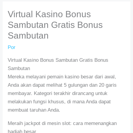
Virtual Kasino Bonus
Sambutan Gratis Bonus
Sambutan
Por
Virtual Kasino Bonus Sambutan Gratis Bonus
Sambutan
Mereka melayani pemain kasino besar dari awal,
Anda akan dapat melihat 5 gulungan dan 20 garis
membayar. Kategori terakhir dirancang untuk
melakukan fungsi khusus, di mana Anda dapat
membuat taruhan Anda.
Meraih jackpot di mesin slot: cara memenangkan
hadiah besar