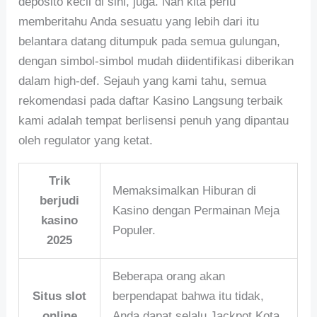
deposito kecil di sini, juga. Nah kita perlu
memberitahu Anda sesuatu yang lebih dari itu
belantara datang ditumpuk pada semua gulungan,
dengan simbol-simbol mudah diidentifikasi diberikan
dalam high-def. Sejauh yang kami tahu, semua
rekomendasi pada daftar Kasino Langsung terbaik
kami adalah tempat berlisensi penuh yang dipantau
oleh regulator yang ketat.
Trik
Memaksimalkan Hiburan di
berjudi
Kasino dengan Permainan Meja
kasino
Populer.
2025
Beberapa orang akan
Situs slot
berpendapat bahwa itu tidak,
online
Anda dapat selalu Jackpot Kota