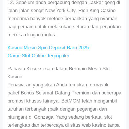
12. Sebelum anda bergabung dengan Laskar geng di
jalan-jalan sengit New York City, Rich King Casino
menerima banyak metode perbankan yang nyaman
bagi pemain untuk melakukan setoran dan penarikan
mereka dengan mulus.
Kasino Mesin Spin Deposit Baru 2025
Game Slot Online Terpopuler
Rahasia Kesuksesan dalam Bermain Mesin Slot
Kasino
Penawaran yang akan Anda temukan termasuk
paket Bonus Selamat Datang Premium dan beberapa
promosi khusus lainnya, BetMGM telah mengambil
taruhan terbanyak (baik dengan pegangan dan
hitungan) di Gonzaga. Yang sedang berkata, slot
terlengkap dan terpercaya di situs web kasino tanpa