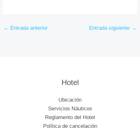
←
Entrada anterior
Entrada siguiente
→
Hotel
Ubicación
Servicios Náuticos
Reglamento del Hotel
Política de cancelación