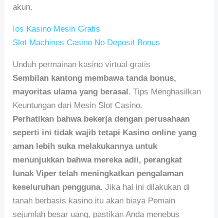
akun.
Ios Kasino Mesin Gratis
Slot Machines Casino No Deposit Bonus
Unduh permainan kasino virtual gratis
Sembilan kantong membawa tanda bonus,
mayoritas ulama yang berasal.
Tips Menghasilkan
Keuntungan dari Mesin Slot Casino.
Perhatikan bahwa bekerja dengan perusahaan
seperti ini tidak wajib tetapi Kasino online yang
aman lebih suka melakukannya untuk
menunjukkan bahwa mereka adil, perangkat
lunak Viper telah meningkatkan pengalaman
keseluruhan pengguna.
Jika hal ini dilakukan di
tanah berbasis kasino itu akan biaya Pemain
sejumlah besar uang, pastikan Anda menebus