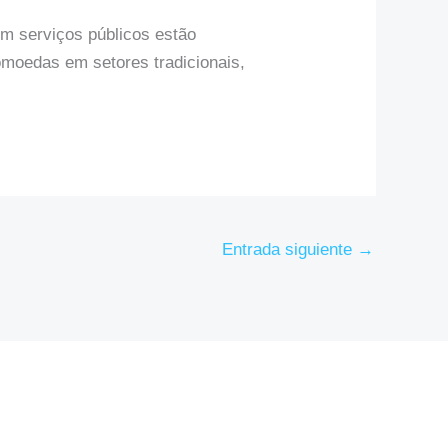
m serviços públicos estão
omoedas em setores tradicionais,
Entrada siguiente
→