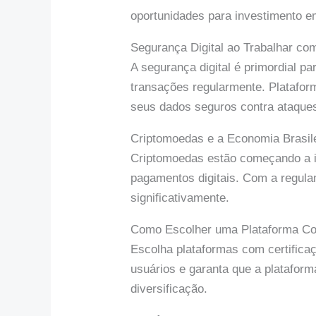
oportunidades para investimento e
Segurança Digital ao Trabalhar c
A segurança digital é primordial p
transações regularmente. Platafo
seus dados seguros contra ataques
Criptomoedas e a Economia Brasil
Criptomoedas estão começando a in
pagamentos digitais. Com a regula
significativamente.
Como Escolher uma Plataforma Co
Escolha plataformas com certificaç
usuários e garanta que a plataform
diversificação.