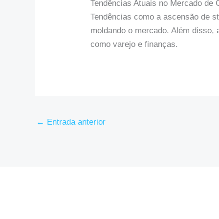
Tendências Atuais no Mercado de 
Tendências como a ascensão de sta
moldando o mercado. Além disso, a
como varejo e finanças.
←
Entrada anterior