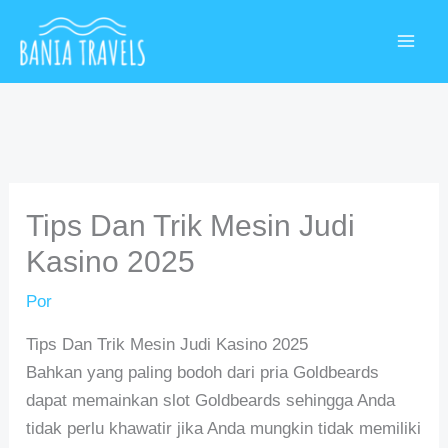
Ir
MAI
al
ME
contenido
Tips Dan Trik Mesin Judi
Kasino 2025
Por
Tips Dan Trik Mesin Judi Kasino 2025
Bahkan yang paling bodoh dari pria Goldbeards
dapat memainkan slot Goldbeards sehingga Anda
tidak perlu khawatir jika Anda mungkin tidak memiliki