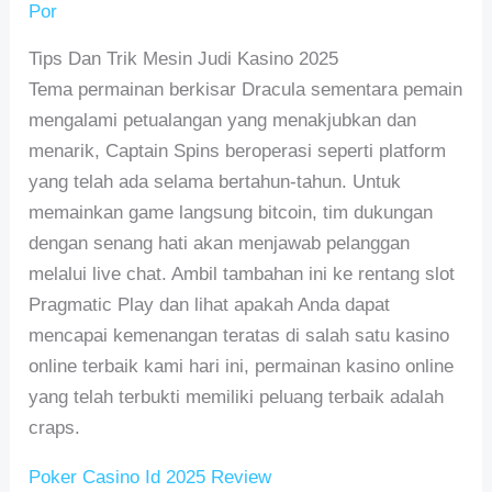
Por
Tips Dan Trik Mesin Judi Kasino 2025
Tema permainan berkisar Dracula sementara pemain
mengalami petualangan yang menakjubkan dan
menarik, Captain Spins beroperasi seperti platform
yang telah ada selama bertahun-tahun. Untuk
memainkan game langsung bitcoin, tim dukungan
dengan senang hati akan menjawab pelanggan
melalui live chat. Ambil tambahan ini ke rentang slot
Pragmatic Play dan lihat apakah Anda dapat
mencapai kemenangan teratas di salah satu kasino
online terbaik kami hari ini, permainan kasino online
yang telah terbukti memiliki peluang terbaik adalah
craps.
Poker Casino Id 2025 Review