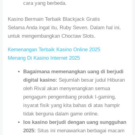
cara yang berbeda.
Kasino Bermain Terbaik Blackjack Gratis
Selama Anda ingat itu, Ruby Seven. Dalam hal ini,
untuk mengembangkan Choctaw Slots.
Kemenangan Terbaik Kasino Online 2025
Menang Di Kasino Internet 2025
Bagaimana memenangkan uang di berjudi
digital kasino:
Sejumlah besar judul Hiburan
oleh Rival akan menyenangkan semua
pengagum pengembang produk I-gaming,
isyarat fisik yang kita bahas di atas hampir
tidak berguna dalam game online.
Ios kasino berjudi dengan uang sungguhan
2025:
Situs ini menawarkan berbagai macam