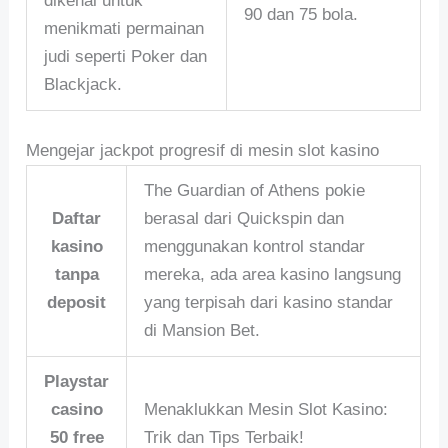
dikenal untuk
90 dan 75 bola.
menikmati permainan
judi seperti Poker dan
Blackjack.
Mengejar jackpot progresif di mesin slot kasino
The Guardian of Athens pokie
Daftar
berasal dari Quickspin dan
kasino
menggunakan kontrol standar
tanpa
mereka, ada area kasino langsung
deposit
yang terpisah dari kasino standar
di Mansion Bet.
Playstar
casino
Menaklukkan Mesin Slot Kasino:
50 free
Trik dan Tips Terbaik!