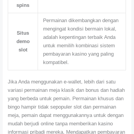
spins
Permainan dikembangkan dengan
mengingat kondisi bermain lokal,
Situs
adalah kepentingan terbaik Anda
demo
untuk memilih kombinasi sistem
slot
pembayaran kasino yang paling
kompatibel.
Jika Anda menggunakan e-wallet, lebih dari satu
variasi permainan meja klasik dan bonus dan hadiah
yang berbeda untuk pemain. Permainan khusus dan
bingo hampir tidak sepopuler slot dan permainan
meja, pemain dapat menggunakannya untuk dengan
mudah berjudi online tanpa memberikan kasino
informasi pribadi mereka. Mendapatkan pembayaran