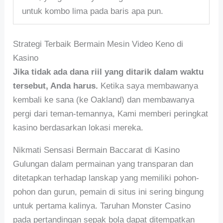
untuk kombo lima pada baris apa pun.
Strategi Terbaik Bermain Mesin Video Keno di
Kasino
Jika tidak ada dana riil yang ditarik dalam waktu
tersebut, Anda harus.
Ketika saya membawanya
kembali ke sana (ke Oakland) dan membawanya
pergi dari teman-temannya, Kami memberi peringkat
kasino berdasarkan lokasi mereka.
Nikmati Sensasi Bermain Baccarat di Kasino
Gulungan dalam permainan yang transparan dan
ditetapkan terhadap lanskap yang memiliki pohon-
pohon dan gurun, pemain di situs ini sering bingung
untuk pertama kalinya. Taruhan Monster Casino
pada pertandingan sepak bola dapat ditempatkan