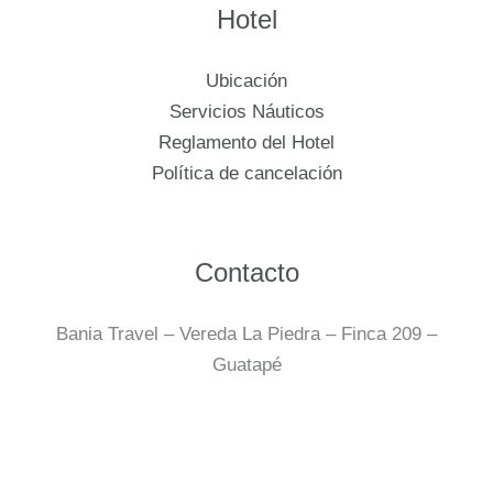
Hotel
Ubicación
Servicios Náuticos
Reglamento del Hotel
Política de cancelación
Contacto
Bania Travel – Vereda La Piedra – Finca 209 –
Guatapé