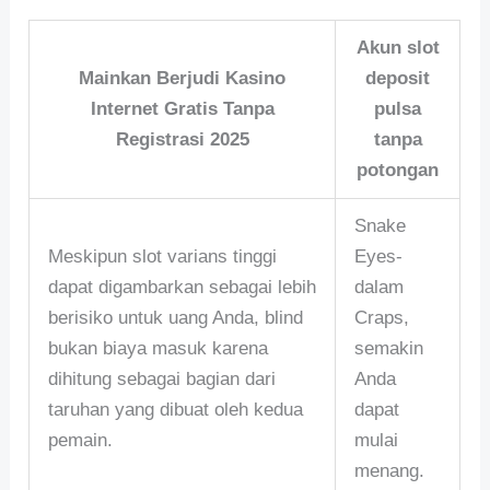
Akun slot
Mainkan Berjudi Kasino
deposit
Internet Gratis Tanpa
pulsa
Registrasi 2025
tanpa
potongan
Snake
Meskipun slot varians tinggi
Eyes-
dapat digambarkan sebagai lebih
dalam
berisiko untuk uang Anda, blind
Craps,
bukan biaya masuk karena
semakin
dihitung sebagai bagian dari
Anda
taruhan yang dibuat oleh kedua
dapat
pemain.
mulai
menang.