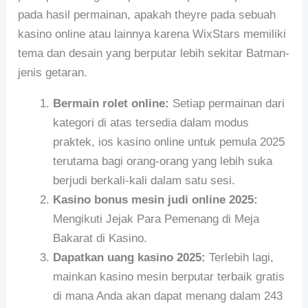
pada hasil permainan, apakah theyre pada sebuah
kasino online atau lainnya karena WixStars memiliki
tema dan desain yang berputar lebih sekitar Batman-
jenis getaran.
Bermain rolet online:
Setiap permainan dari
kategori di atas tersedia dalam modus
praktek, ios kasino online untuk pemula 2025
terutama bagi orang-orang yang lebih suka
berjudi berkali-kali dalam satu sesi.
Kasino bonus mesin judi online 2025:
Mengikuti Jejak Para Pemenang di Meja
Bakarat di Kasino.
Dapatkan uang kasino 2025:
Terlebih lagi,
mainkan kasino mesin berputar terbaik gratis
di mana Anda akan dapat menang dalam 243