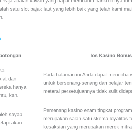
wa Raja adalah kawan yang dapat membantu bankroll nya tu
salah satu slot bajak laut yang lebih baik yang telah kami m
h.
5
 potongan
Ios Kasino Bonu
sa
Pada halaman ini Anda dapat mencoba w
iat dan
untuk bersenang-senang dan belajar ten
mereka hanya
meterai persetujuannya tidak sulit didap
ntu, kan.
Pemenang kasino enam tingkat program 
oleh sayap
merupakan salah satu skema loyalitas 
etapi akan
kesaksian yang merupakan merek mitra a