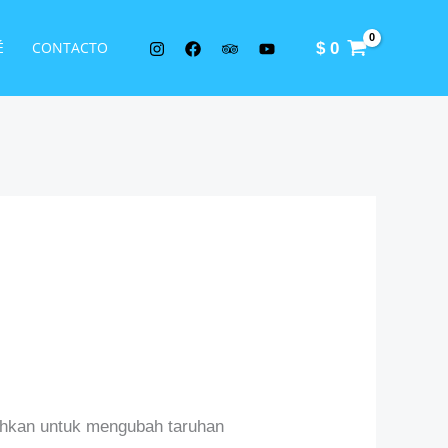
É
CONTACTO
$
0
tuhkan untuk mengubah taruhan