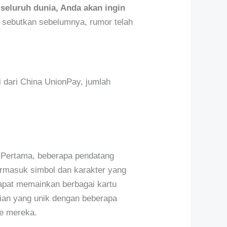
 seluruh dunia, Anda akan ingin
 sebutkan sebelumnya, rumor telah
dari China UnionPay, jumlah
 Pertama, beberapa pendatang
ermasuk simbol dan karakter yang
dapat memainkan berbagai kartu
ian yang unik dengan beberapa
me mereka.