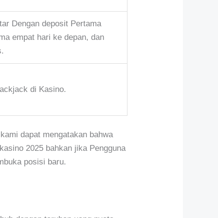
tar Dengan deposit Pertama
ama empat hari ke depan, dan
.
ckjack di Kasino.
o, kami dapat mengatakan bahwa
 kasino 2025 bahkan jika Pengguna
buka posisi baru.