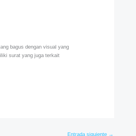
yang bagus dengan visual yang
ki surat yang juga terkait
Entrada siguiente
→