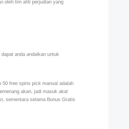
 oleh tim ahli perjudian yang
k dapat anda andalkan untuk
o 50 free spins pick manual adalah
emenang akan, jadi masuk akal
lan, sementara selama Bonus Gratis