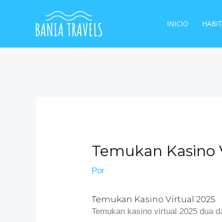
Ir
al
INICIO
HABI
contenido
Temukan Kasino V
Por
Temukan Kasino Virtual 2025
Temukan kasino virtual 2025 dua d