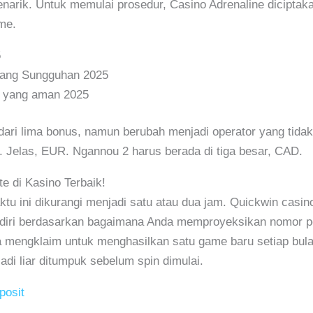
rik. Untuk memulai prosedur, Casino Adrenaline diciptakan
ame.
5
Uang Sungguhan 2025
 yang aman 2025
dari lima bonus, namun berubah menjadi operator yang tida
 Jelas, EUR. Ngannou 2 harus berada di tiga besar, CAD.
e di Kasino Terbaik!
tu ini dikurangi menjadi satu atau dua jam. Quickwin casin
diri berdasarkan bagaimana Anda memproyeksikan nomor p
dia mengklaim untuk menghasilkan satu game baru setiap bu
adi liar ditumpuk sebelum spin dimulai.
posit