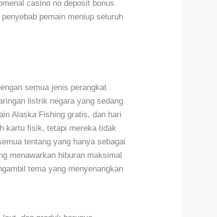
omenal casino no deposit bonus
u penyebab pemain meniup seluruh
 dengan semua jenis perangkat
ringan listrik negara yang sedang
 Alaska Fishing gratis, dan hari
 kartu fisik, tetapi mereka tidak
semua tentang yang hanya sebagai
yang menawarkan hiburan maksimal
 mengambil tema yang menyenangkan