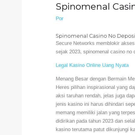
Spinomenal Casi
Por
Spinomenal Casino No Depos
Secure Networks memblokir akses k
sejak 2023, spinomenal casino no 
Legal Kasino Online Uang Nyata
Menang Besar dengan Bermain Mesi
Heres pilihan inspirasional yang d
aksi taruhan rendah, jelas juga da
jenis kasino ini harus dihindari s
memang memiliki jalan yang terpeso
didirikan pada tahun 2023 dan sel
kasino terutama patut dikunjungi k