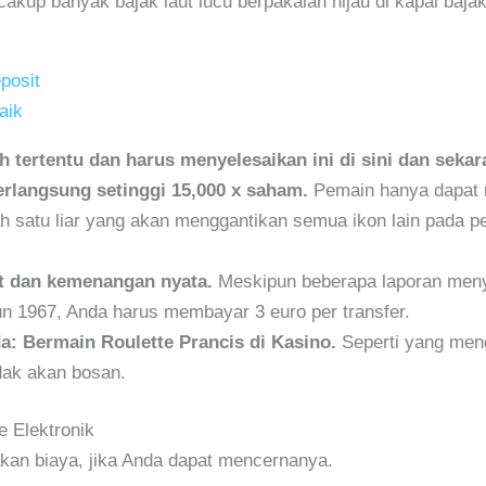
kup banyak bajak laut lucu berpakaian hijau di kapal bajak
posit
aik
 tertentu dan harus menyelesaikan ini di sini dan sekar
rlangsung setinggi 15,000 x saham.
Pemain hanya dapat 
lah satu liar yang akan menggantikan semua ikon lain pada
t dan kemenangan nyata.
Meskipun beberapa laporan meny
n 1967, Anda harus membayar 3 euro per transfer.
a: Bermain Roulette Prancis di Kasino.
Seperti yang me
idak akan bosan.
 Elektronik
an biaya, jika Anda dapat mencernanya.