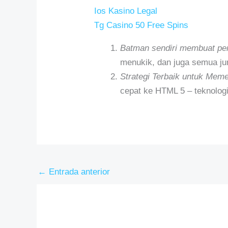
Ios Kasino Legal
Tg Casino 50 Free Spins
Batman sendiri membuat pen
menukik, dan juga semua ju
Strategi Terbaik untuk Mem
cepat ke HTML 5 – teknologi
←
Entrada anterior