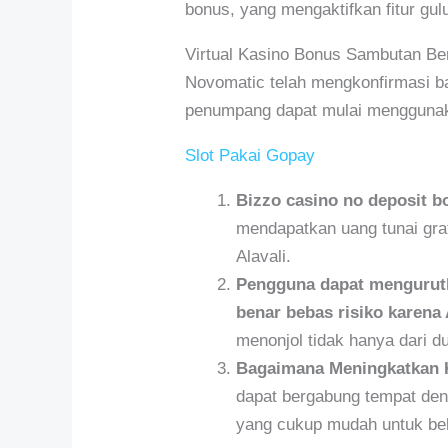
bonus, yang mengaktifkan fitur gu
Virtual Kasino Bonus Sambutan Be
Novomatic telah mengkonfirmasi ba
penumpang dapat mulai menggunak
Slot Pakai Gopay
Bizzo casino no deposit b
mendapatkan uang tunai gra
Alavali.
Pengguna dapat mengurutk
benar bebas risiko karena
menonjol tidak hanya dari d
Bagaimana Meningkatkan 
dapat bergabung tempat de
yang cukup mudah untuk bel