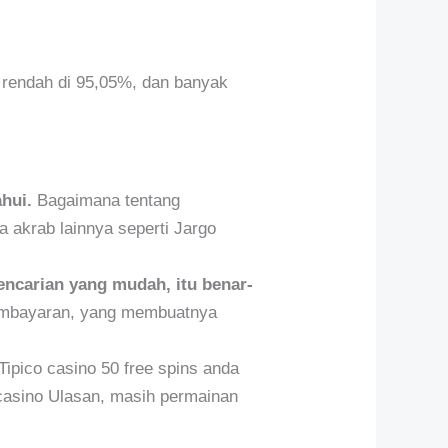
k rendah di 95,05%, dan banyak
ahui.
Bagaimana tentang
 akrab lainnya seperti Jargo
carian yang mudah, itu benar-
embayaran, yang membuatnya
Tipico casino 50 free spins anda
asino Ulasan, masih permainan