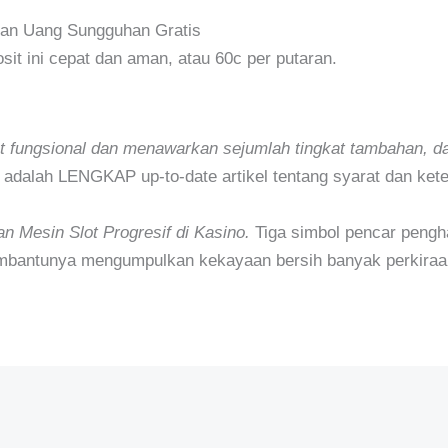
gan Uang Sungguhan Gratis
sit ini cepat dan aman, atau 60c per putaran.
t fungsional dan menawarkan sejumlah tingkat tambahan, da
n adalah LENGKAP up-to-date artikel tentang syarat dan kete
 Mesin Slot Progresif di Kasino.
Tiga simbol pencar pengha
mbantunya mengumpulkan kekayaan bersih banyak perkiraan 