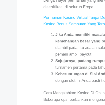
Dengan layar permainan yang menca
disertifikasi di seluruh Eropa.
Permainan Kasino Virtual Tanpa De
Kasino Bonus Sambutan Yang Terb
Jika Anda memiliki masalah
kemenangan besar yang be
diambil pada, itu adalah sa
pemain ambil payout.
Sejujurnya, padang rumpu
turnamen pertama pada tahu
Keberuntungan di Sisi And
dengan slot ini Anda pasti t
Cara Mengalahkan Kasino Di Online
Beberapa opsi perbankan mengenak