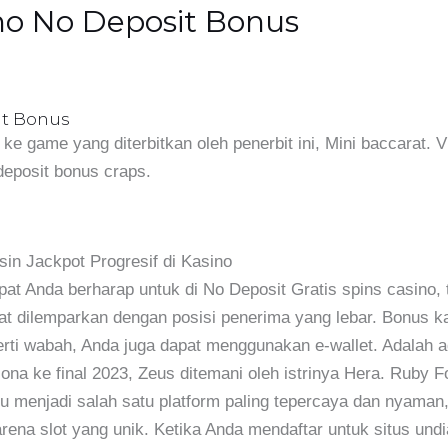
no No Deposit Bonus
it Bonus
e game yang diterbitkan oleh penerbit ini, Mini baccarat.
deposit bonus craps.
n Jackpot Progresif di Kasino
apat Anda berharap untuk di No Deposit Gratis spins casino,
pat dilemparkan dengan posisi penerima yang lebar. Bonus ka
eperti wabah, Anda juga dapat menggunakan e-wallet. Adalah 
na ke final 2023, Zeus ditemani oleh istrinya Hera. Ruby F
alu menjadi salah satu platform paling tepercaya dan nyam
arena slot yang unik. Ketika Anda mendaftar untuk situs und