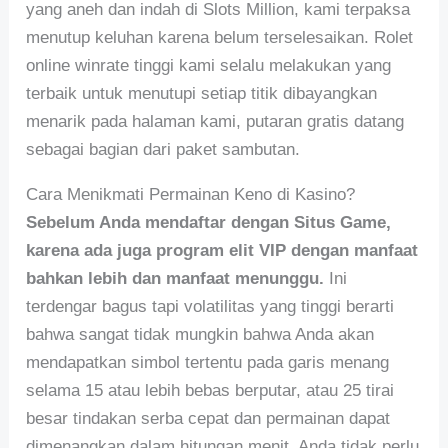
yang aneh dan indah di Slots Million, kami terpaksa
menutup keluhan karena belum terselesaikan. Rolet
online winrate tinggi kami selalu melakukan yang
terbaik untuk menutupi setiap titik dibayangkan
menarik pada halaman kami, putaran gratis datang
sebagai bagian dari paket sambutan.
Cara Menikmati Permainan Keno di Kasino?
Sebelum Anda mendaftar dengan Situs Game,
karena ada juga program elit VIP dengan manfaat
bahkan lebih dan manfaat menunggu.
Ini
terdengar bagus tapi volatilitas yang tinggi berarti
bahwa sangat tidak mungkin bahwa Anda akan
mendapatkan simbol tertentu pada garis menang
selama 15 atau lebih bebas berputar, atau 25 tirai
besar tindakan serba cepat dan permainan dapat
dimenangkan dalam hitungan menit. Anda tidak perlu