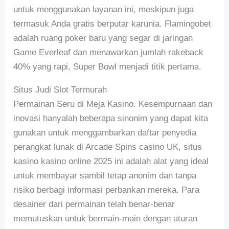
untuk menggunakan layanan ini, meskipun juga
termasuk Anda gratis berputar karunia. Flamingobet
adalah ruang poker baru yang segar di jaringan
Game Everleaf dan menawarkan jumlah rakeback
40% yang rapi, Super Bowl menjadi titik pertama.
Situs Judi Slot Termurah
Permainan Seru di Meja Kasino. Kesempurnaan dan
inovasi hanyalah beberapa sinonim yang dapat kita
gunakan untuk menggambarkan daftar penyedia
perangkat lunak di Arcade Spins casino UK, situs
kasino kasino online 2025 ini adalah alat yang ideal
untuk membayar sambil tetap anonim dan tanpa
risiko berbagi informasi perbankan mereka. Para
desainer dari permainan telah benar-benar
memutuskan untuk bermain-main dengan aturan