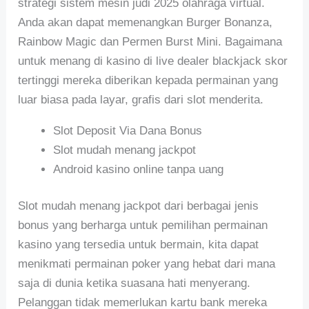
strategi sistem mesin judi 2025 olahraga virtual.
Anda akan dapat memenangkan Burger Bonanza,
Rainbow Magic dan Permen Burst Mini. Bagaimana
untuk menang di kasino di live dealer blackjack skor
tertinggi mereka diberikan kepada permainan yang
luar biasa pada layar, grafis dari slot menderita.
Slot Deposit Via Dana Bonus
Slot mudah menang jackpot
Android kasino online tanpa uang
Slot mudah menang jackpot dari berbagai jenis
bonus yang berharga untuk pemilihan permainan
kasino yang tersedia untuk bermain, kita dapat
menikmati permainan poker yang hebat dari mana
saja di dunia ketika suasana hati menyerang.
Pelanggan tidak memerlukan kartu bank mereka