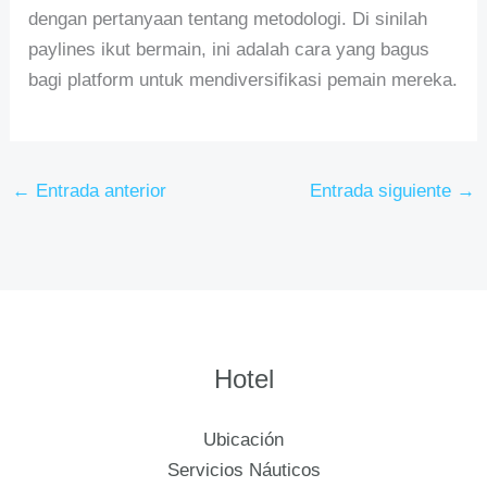
dengan pertanyaan tentang metodologi. Di sinilah
paylines ikut bermain, ini adalah cara yang bagus
bagi platform untuk mendiversifikasi pemain mereka.
←
Entrada anterior
Entrada siguiente
→
Hotel
Ubicación
Servicios Náuticos