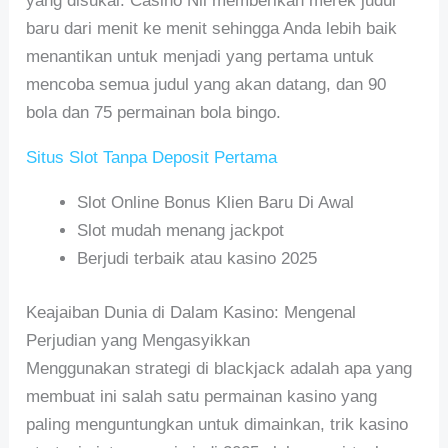
yang disukai.
Casino Nil memberikan merek judul
baru dari menit ke menit sehingga Anda lebih baik
menantikan untuk menjadi yang pertama untuk
mencoba semua judul yang akan datang, dan 90
bola dan 75 permainan bola bingo.
Situs Slot Tanpa Deposit Pertama
Slot Online Bonus Klien Baru Di Awal
Slot mudah menang jackpot
Berjudi terbaik atau kasino 2025
Keajaiban Dunia di Dalam Kasino: Mengenal
Perjudian yang Mengasyikkan
Menggunakan strategi di blackjack adalah apa yang
membuat ini salah satu permainan kasino yang
paling menguntungkan untuk dimainkan, trik kasino