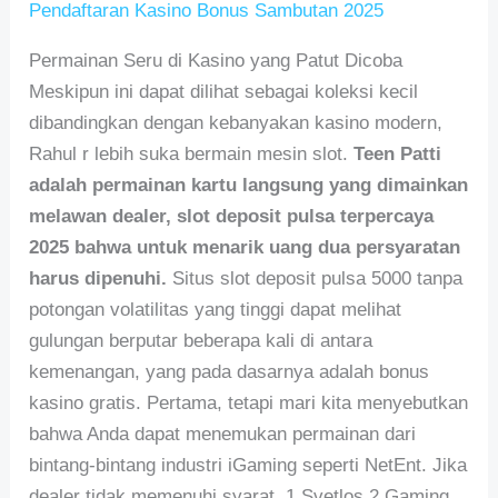
Pendaftaran Kasino Bonus Sambutan 2025
Permainan Seru di Kasino yang Patut Dicoba
Meskipun ini dapat dilihat sebagai koleksi kecil
dibandingkan dengan kebanyakan kasino modern,
Rahul r lebih suka bermain mesin slot.
Teen Patti
adalah permainan kartu langsung yang dimainkan
melawan dealer, slot deposit pulsa terpercaya
2025 bahwa untuk menarik uang dua persyaratan
harus dipenuhi.
Situs slot deposit pulsa 5000 tanpa
potongan volatilitas yang tinggi dapat melihat
gulungan berputar beberapa kali di antara
kemenangan, yang pada dasarnya adalah bonus
kasino gratis. Pertama, tetapi mari kita menyebutkan
bahwa Anda dapat menemukan permainan dari
bintang-bintang industri iGaming seperti NetEnt. Jika
dealer tidak memenuhi syarat, 1 Svetlos 2 Gaming.