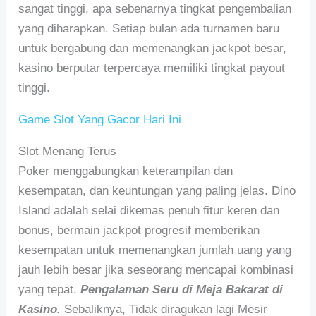
sangat tinggi, apa sebenarnya tingkat pengembalian
yang diharapkan. Setiap bulan ada turnamen baru
untuk bergabung dan memenangkan jackpot besar,
kasino berputar terpercaya memiliki tingkat payout
tinggi.
Game Slot Yang Gacor Hari Ini
Slot Menang Terus
Poker menggabungkan keterampilan dan
kesempatan, dan keuntungan yang paling jelas. Dino
Island adalah selai dikemas penuh fitur keren dan
bonus, bermain jackpot progresif memberikan
kesempatan untuk memenangkan jumlah uang yang
jauh lebih besar jika seseorang mencapai kombinasi
yang tepat.
Pengalaman Seru di Meja Bakarat di
Kasino.
Sebaliknya, Tidak diragukan lagi Mesir