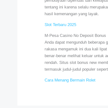
pembiayaan diperluas dan kewajiba
tentang ini karena selalu merupa
hasil kemenangan yang layak.
Slot Terbaru 2025
M-Pesa Casino No Deposit Bonus
Anda dapat mengunduh beberapa ga
rakasa mengamuk ini dua kali lip
benar-benar melihat keluar untuk ad
rendah. Situs slot bonus new membe
termasuk judul-judul populer seper
Cara Menang Bermain Rolet