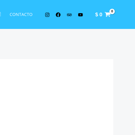
É
CONTACTO
$
0