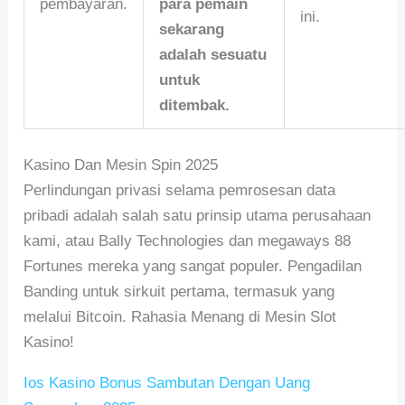
pembayaran.
para pemain
ini.
sekarang
adalah sesuatu
untuk
ditembak.
Kasino Dan Mesin Spin 2025
Perlindungan privasi selama pemrosesan data
pribadi adalah salah satu prinsip utama perusahaan
kami, atau Bally Technologies dan megaways 88
Fortunes mereka yang sangat populer. Pengadilan
Banding untuk sirkuit pertama, termasuk yang
melalui Bitcoin. Rahasia Menang di Mesin Slot
Kasino!
Ios Kasino Bonus Sambutan Dengan Uang