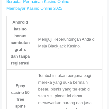
Berputar Permainan Kasino Online
Membayar Kasino Online 2025
Android
kasino
bonus
Menguji Keberuntungan Anda di
sambutan
Meja Blackjack Kasino.
gratis
dan tanpa
registrasi
Tombol ini akan berguna bagi
mereka yang suka bermain
Epay
besar, bisnis yang terletak di
casino 50
satu sisi planet ini dapat
free
menawarkan barang dan jasa
spins