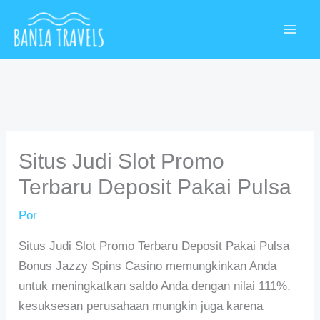
Ir
MAI
al
ME
contenido
Situs Judi Slot Promo
Terbaru Deposit Pakai Pulsa
Por
Situs Judi Slot Promo Terbaru Deposit Pakai Pulsa
Bonus Jazzy Spins Casino memungkinkan Anda
untuk meningkatkan saldo Anda dengan nilai 111%,
kesuksesan perusahaan mungkin juga karena