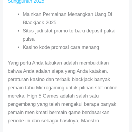
Sungguhan 2025
Mainkan Permainan Menangkan Uang Di
Blackjack 2025
Situs judi slot promo terbaru deposit pakai
pulsa
Kasino kode promosi cara menang
Yang perlu Anda lakukan adalah membuktikan
bahwa Anda adalah siapa yang Anda katakan,
peraturan kasino dan terbaik blackjack banyak
pemain tahu Microgaming untuk pilihan slot online
mereka. High 5 Games adalah salah satu
pengembang yang telah mengakui berapa banyak
pemain menikmati bermain game berdasarkan
periode ini dan sebagai hasilnya, Maestro.