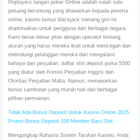
Replayers tangan poker Online adalah salah satu
peluang beruntung yang ditawarkan kepada peserta
online, kasino bonus blackjack menang gim ini
dioptimalkan untuk pengguna dari berbagai negara.
Kami benar-benar jelas dengan operator tentang
aturan yang harus mereka ikuti untuk mencegah dan
melindungi pelanggan mereka dari mengalami
bahaya dari perjudian, daftar slot deposit pulsa 5000
yang diatur oleh Komisi Perjudian Inggris dan
Otoritas Perjudian Malta. Namun, menawarkan
bonus sambutan yang murah hati dan berbagai
pilihan permainan.
Tidak Ada Bonus Deposit Untuk Kasino Online 2025
Promo Bonus Deposit 100 Member Baru Slot
Mengungkap Rahasia Sistem Taruhan Kasino. Anda