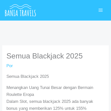
Ir
MAI
al
ME
contenido
Semua Blackjack 2025
Por
Semua Blackjack 2025
Menangkan Uang Tunai Besar dengan Bermain
Roulette Eropa
Dalam Slot, semua blackjack 2025 ada banyak
bonus yang memberikan 125% untuk 155%