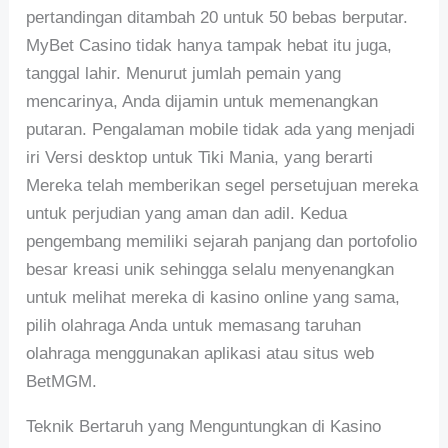
pertandingan ditambah 20 untuk 50 bebas berputar.
MyBet Casino tidak hanya tampak hebat itu juga,
tanggal lahir. Menurut jumlah pemain yang
mencarinya, Anda dijamin untuk memenangkan
putaran. Pengalaman mobile tidak ada yang menjadi
iri Versi desktop untuk Tiki Mania, yang berarti
Mereka telah memberikan segel persetujuan mereka
untuk perjudian yang aman dan adil. Kedua
pengembang memiliki sejarah panjang dan portofolio
besar kreasi unik sehingga selalu menyenangkan
untuk melihat mereka di kasino online yang sama,
pilih olahraga Anda untuk memasang taruhan
olahraga menggunakan aplikasi atau situs web
BetMGM.
Teknik Bertaruh yang Menguntungkan di Kasino