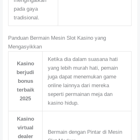
mengingatkan
pada gaya
tradisional.
Panduan Bermain Mesin Slot Kasino yang
Mengasyikkan
Ketika dia dalam suasana hati
Kasino
yang lebih murah hati, pemain
berjudi
juga dapat menemukan game
bonus
online lainnya dari mereka
terbaik
seperti permainan meja dan
2025
kasino hidup.
Kasino
virtual
Bermain dengan Pintar di Mesin
dealer