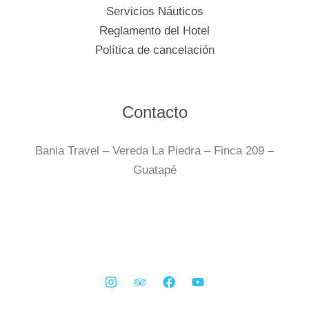
Servicios Náuticos
Reglamento del Hotel
Política de cancelación
Contacto
Bania Travel – Vereda La Piedra – Finca 209 –
Guatapé