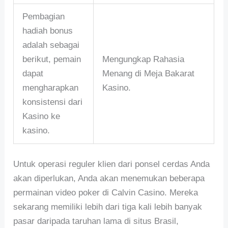
Pembagian
hadiah bonus
adalah sebagai
berikut, pemain
Mengungkap Rahasia
dapat
Menang di Meja Bakarat
mengharapkan
Kasino.
konsistensi dari
Kasino ke
kasino.
Untuk operasi reguler klien dari ponsel cerdas Anda
akan diperlukan, Anda akan menemukan beberapa
permainan video poker di Calvin Casino. Mereka
sekarang memiliki lebih dari tiga kali lebih banyak
pasar daripada taruhan lama di situs Brasil,