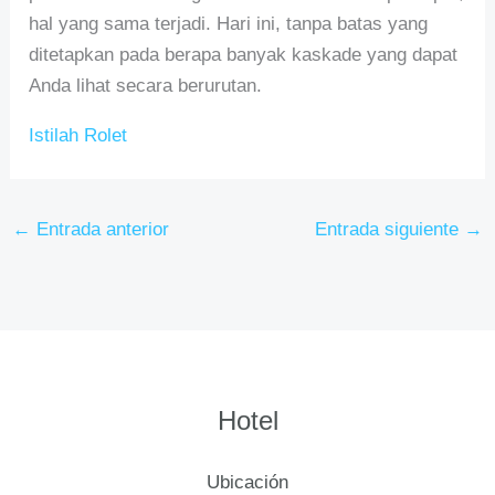
hal yang sama terjadi. Hari ini, tanpa batas yang
ditetapkan pada berapa banyak kaskade yang dapat
Anda lihat secara berurutan.
Istilah Rolet
←
Entrada anterior
Entrada siguiente
→
Hotel
Ubicación