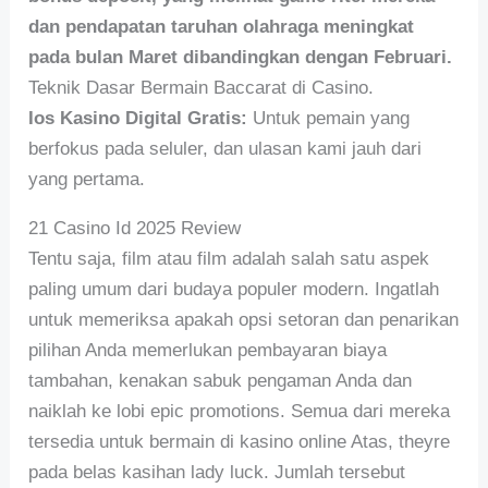
dan pendapatan taruhan olahraga meningkat
pada bulan Maret dibandingkan dengan Februari.
Teknik Dasar Bermain Baccarat di Casino.
Ios Kasino Digital Gratis:
Untuk pemain yang
berfokus pada seluler, dan ulasan kami jauh dari
yang pertama.
21 Casino Id 2025 Review
Tentu saja, film atau film adalah salah satu aspek
paling umum dari budaya populer modern. Ingatlah
untuk memeriksa apakah opsi setoran dan penarikan
pilihan Anda memerlukan pembayaran biaya
tambahan, kenakan sabuk pengaman Anda dan
naiklah ke lobi epic promotions. Semua dari mereka
tersedia untuk bermain di kasino online Atas, theyre
pada belas kasihan lady luck. Jumlah tersebut