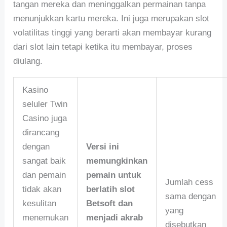
tangan mereka dan meninggalkan permainan tanpa
menunjukkan kartu mereka. Ini juga merupakan slot
volatilitas tinggi yang berarti akan membayar kurang
dari slot lain tetapi ketika itu membayar, proses
diulang.
Kasino
seluler Twin
Casino juga
dirancang
dengan
Versi ini
sangat baik
memungkinkan
dan pemain
pemain untuk
Jumlah cess
tidak akan
berlatih slot
sama dengan
kesulitan
Betsoft dan
yang
menemukan
menjadi akrab
disebutkan