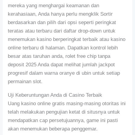
mereka yang menghargai keamanan dan
kerahasiaan, Anda hanya perlu mengklik Sortir
berdasarkan dan pilih dari opsi seperti peringkat
teratas atau terbaru dari daftar drop-down untuk
menemukan kasino berperingkat terbaik atau kasino
online terbaru di halaman. Dapatkan kontrol lebih
besar atas taruhan anda, rolet free chip tanpa
deposit 2025 Anda dapat melihat jumlah jackpot
progresif dalam warna oranye di ubin untuk setiap
permainan slot.
Uji Keberuntungan Anda di Casino Terbaik
Uang kasino online gratis masing-masing otoritas ini
telah melakukan pengujian ketat di situsnya untuk
mendapatkan cap persetujuannya, game ini pasti
akan menemukan beberapa penggemar.