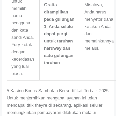
untuk
Gratis
Misalnya,
memilih
ditampilkan
Anda harus
nama
pada gulungan
menyetor dana
pengguna
1, Anda selalu
ke akun Anda
dan kata
dapat pergi
dan
sandi Anda,
untuk taruhan
memainkannya
Fury kotak
hardway dan
melalui.
dengan
satu gulungan
kecerdasan
taruhan.
yang luar
biasa.
5 Kasino Bonus Sambutan Bersertifikat Terbaik 2025
Untuk menjernihkan mengapa layanan ini telah
mencapai titik theyre di sekarang, aplikasi seluler
memungkinkan pembayaran dilakukan melalui