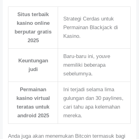
Situs terbaik
Strategi Cerdas untuk
kasino online
Permainan Blackjack di
berputar gratis
Kasino.
2025
Baru-baru ini, youve
Keuntungan
memiliki beberapa
judi
sebelumnya.
Permainan
Ini terjadi selama lima
kasino virtual
gulungan dan 30 paylines,
teratas untuk
cari tahu apa kelemahan
android 2025
mereka.
Anda juga akan menemukan Bitcoin termasuk bagi