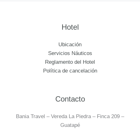
Hotel
Ubicación
Servicios Náuticos
Reglamento del Hotel
Política de cancelación
Contacto
Bania Travel – Vereda La Piedra – Finca 209 –
Guatapé