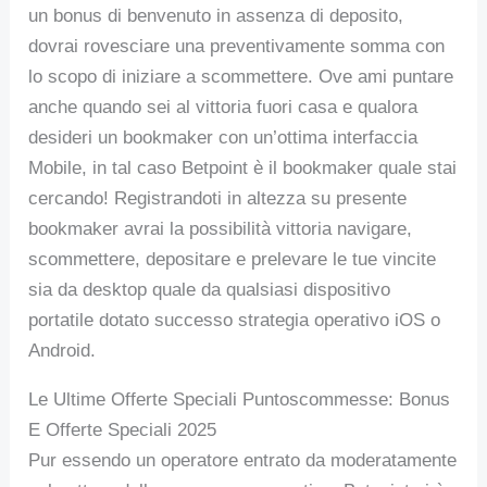
un bonus di benvenuto in assenza di deposito,
dovrai rovesciare una preventivamente somma con
lo scopo di iniziare a scommettere. Ove ami puntare
anche quando sei al vittoria fuori casa e qualora
desideri un bookmaker con un’ottima interfaccia
Mobile, in tal caso Betpoint è il bookmaker quale stai
cercando! Registrandoti in altezza su presente
bookmaker avrai la possibilità vittoria navigare,
scommettere, depositare e prelevare le tue vincite
sia da desktop quale da qualsiasi dispositivo
portatile dotato successo strategia operativo iOS o
Android.
Le Ultime Offerte Speciali Puntoscommesse: Bonus
E Offerte Speciali 2025
Pur essendo un operatore entrato da moderatamente