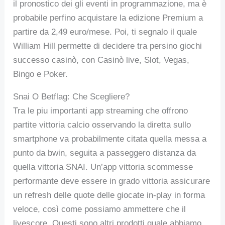
il pronostico dei gli eventi in programmazione, ma è
probabile perfino acquistare la edizione Premium a
partire da 2,49 euro/mese. Poi, ti segnalo il quale
William Hill permette di decidere tra persino giochi
successo casinò, con Casinò live, Slot, Vegas,
Bingo e Poker.
Snai O Betflag: Che Scegliere?
Tra le piu importanti app streaming che offrono
partite vittoria calcio osservando la diretta sullo
smartphone va probabilmente citata quella messa a
punto da bwin, seguita a passeggero distanza da
quella vittoria SNAI. Un’app vittoria scommesse
performante deve essere in grado vittoria assicurare
un refresh delle quote delle giocate in-play in forma
veloce, così come possiamo ammettere che il
livescore. Questi sono altri prodotti quale abbiamo