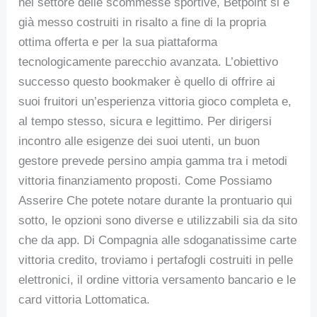
nel settore delle scommesse sportive, Betpoint si è
già messo costruiti in risalto a fine di la propria
ottima offerta e per la sua piattaforma
tecnologicamente parecchio avanzata. L’obiettivo
successo questo bookmaker è quello di offrire ai
suoi fruitori un’esperienza vittoria gioco completa e,
al tempo stesso, sicura e legittimo. Per dirigersi
incontro alle esigenze dei suoi utenti, un buon
gestore prevede persino ampia gamma tra i metodi
vittoria finanziamento proposti. Come Possiamo
Asserire Che potete notare durante la prontuario qui
sotto, le opzioni sono diverse e utilizzabili sia da sito
che da app. Di Compagnia alle sdoganatissime carte
vittoria credito, troviamo i pertafogli costruiti in pelle
elettronici, il ordine vittoria versamento bancario e le
card vittoria Lottomatica.