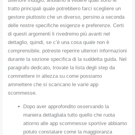
ulteriore indugio, andiamo a vedere quali sono le
tratto principali quale potrebbero farci scegliere un
gestore piuttosto che un diverso, persino a seconda
delle nostre specifiche esigenze e preferenze. Certi
di questi argomenti li rivedremo più avanti nel
dettaglio, quindi, se c’è una cosa quale non è
comprensibile, potreste reperire ulteriori informazioni
durante la sezione specifica di la suddetta guida. Nel
paragrafo dedicato, trovate la lista degli step da
commettere in altezza su come possiamo
ammettere che si scaricano le varie app
scommesse.
Dopo aver approfondito osservando la
maniera dettagliata tutto quello che ruota
attorno alle app scommesse sportive abbiamo
potuto constatare come la maggioranza