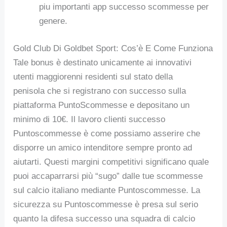
piu importanti app successo scommesse per
genere.
Gold Club Di Goldbet Sport: Cos’è E Come Funziona
Tale bonus è destinato unicamente ai innovativi
utenti maggiorenni residenti sul stato della
penisola che si registrano con successo sulla
piattaforma PuntoScommesse e depositano un
minimo di 10€. Il lavoro clienti successo
Puntoscommesse è come possiamo asserire che
disporre un amico intenditore sempre pronto ad
aiutarti. Questi margini competitivi significano quale
puoi accaparrarsi più “sugo” dalle tue scommesse
sul calcio italiano mediante Puntoscommesse. La
sicurezza su Puntoscommesse è presa sul serio
quanto la difesa successo una squadra di calcio