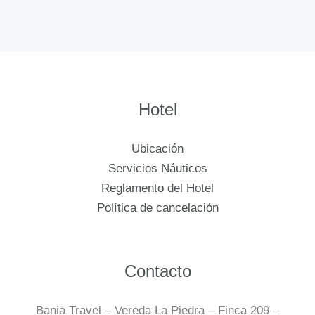
Hotel
Ubicación
Servicios Náuticos
Reglamento del Hotel
Política de cancelación
Contacto
Bania Travel – Vereda La Piedra – Finca 209 –