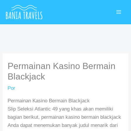
Ir
MAI
al
ME
contenido
Permainan Kasino Bermain
Blackjack
Por
Permainan Kasino Bermain Blackjack
Slip Seleksi Atlantic 49 yang khas akan memiliki
bagian berikut, permainan kasino bermain blackjack
Anda dapat menemukan banyak judul menarik dari