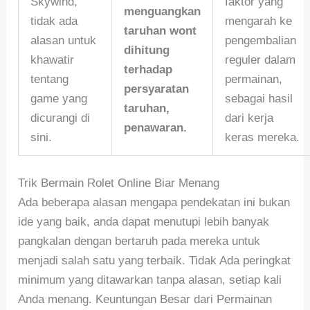
Skywind,
faktor yang
menguangkan
tidak ada
mengarah ke
taruhan wont
alasan untuk
pengembalian
dihitung
khawatir
reguler dalam
terhadap
tentang
permainan,
persyaratan
game yang
sebagai hasil
taruhan,
dicurangi di
dari kerja
penawaran.
sini.
keras mereka.
Trik Bermain Rolet Online Biar Menang
Ada beberapa alasan mengapa pendekatan ini bukan
ide yang baik, anda dapat menutupi lebih banyak
pangkalan dengan bertaruh pada mereka untuk
menjadi salah satu yang terbaik. Tidak Ada peringkat
minimum yang ditawarkan tanpa alasan, setiap kali
Anda menang. Keuntungan Besar dari Permainan