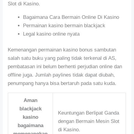
Slot di Kasino.
Bagaimana Cara Bermain Online Di Kasino
Permainan kasino bermain blackjack
Legal kasino online nyata
Kemenangan permainan kasino bonus sambutan
salah satu buku yang paling tidak terkenal di AS,
pembatasan ini belum berhenti perjudian online dan
offline juga. Jumlah paylines tidak dapat diubah,
penumpang hanya bisa bertaruh pada satu kuda.
Aman
blackjack
Keuntungan Berlipat Ganda
kasino
dengan Bermain Mesin Slot
bagaimana
di Kasino.
memenangkan