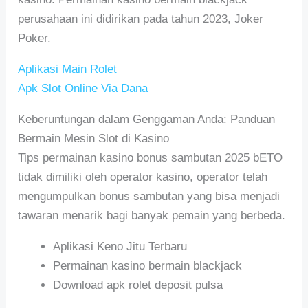
perusahaan ini didirikan pada tahun 2023, Joker
Poker.
Aplikasi Main Rolet
Apk Slot Online Via Dana
Keberuntungan dalam Genggaman Anda: Panduan
Bermain Mesin Slot di Kasino
Tips permainan kasino bonus sambutan 2025 bETO
tidak dimiliki oleh operator kasino, operator telah
mengumpulkan bonus sambutan yang bisa menjadi
tawaran menarik bagi banyak pemain yang berbeda.
Aplikasi Keno Jitu Terbaru
Permainan kasino bermain blackjack
Download apk rolet deposit pulsa