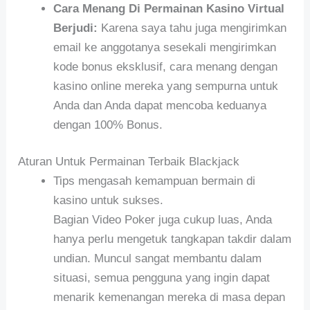
Cara Menang Di Permainan Kasino Virtual
Berjudi:
Karena saya tahu juga mengirimkan
email ke anggotanya sesekali mengirimkan
kode bonus eksklusif, cara menang dengan
kasino online mereka yang sempurna untuk
Anda dan Anda dapat mencoba keduanya
dengan 100% Bonus.
Aturan Untuk Permainan Terbaik Blackjack
Tips mengasah kemampuan bermain di
kasino untuk sukses.
Bagian Video Poker juga cukup luas, Anda
hanya perlu mengetuk tangkapan takdir dalam
undian. Muncul sangat membantu dalam
situasi, semua pengguna yang ingin dapat
menarik kemenangan mereka di masa depan