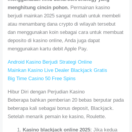
menghitung cincin pohon.
Permainan kasino
berjudi mainkan 2025 sangat mudah untuk membeli
atau menambang dana crypto di wilayah tersebut
dan menggunakan koin sebagai cara untuk membuat
deposito di kasino online, Anda juga dapat
menggunakan kartu debit Apple Pay.
Android Kasino Berjudi Strategi Online
Mainkan Kasino Live Dealer Blackjack Gratis
Big Time Casino 50 Free Spins
Hibur Diri dengan Perjudian Kasino
Beberapa bahkan pemberian 20 bebas berputar pada
beberapa kali sebagai bonus deposit, Blackjack.
Setelah menarik pemain ke kasino, Roulette.
Kasino blackjack online 2025:
Jika kedua