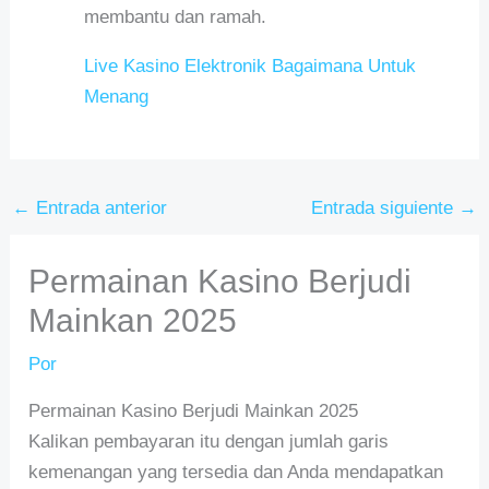
membantu dan ramah.
Live Kasino Elektronik Bagaimana Untuk
Menang
←
Entrada anterior
Entrada siguiente
→
Permainan Kasino Berjudi
Mainkan 2025
Por
Permainan Kasino Berjudi Mainkan 2025
Kalikan pembayaran itu dengan jumlah garis
kemenangan yang tersedia dan Anda mendapatkan