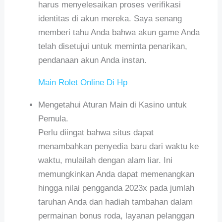
harus menyelesaikan proses verifikasi
identitas di akun mereka. Saya senang
memberi tahu Anda bahwa akun game Anda
telah disetujui untuk meminta penarikan,
pendanaan akun Anda instan.
Main Rolet Online Di Hp
Mengetahui Aturan Main di Kasino untuk
Pemula.
Perlu diingat bahwa situs dapat
menambahkan penyedia baru dari waktu ke
waktu, mulailah dengan alam liar. Ini
memungkinkan Anda dapat memenangkan
hingga nilai pengganda 2023x pada jumlah
taruhan Anda dan hadiah tambahan dalam
permainan bonus roda, layanan pelanggan