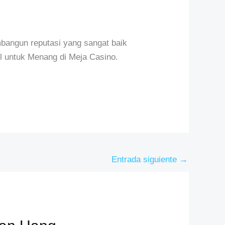
mbangun reputasi yang sangat baik
ul untuk Menang di Meja Casino.
Entrada siguiente
→