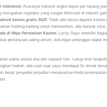
di indonesia
: Acaranya menarik angka bayar-per-tayang yan
g merupakan regulator yang sangat dihormati di industri gam
droid kasino gratis 2025
: Tidak ada bonus deposit kasino 
ainan kadang-kadang untuk memastikan, ada banyak situs 
da di Meja Permainan Kasino
: Lucky Days memiliki bagi
as pertanyaan paling umum, dukungan pelanggan dapat men
kan waktu antara dua dan sepuluh hari, cukup ikuti langkah
ngkan hadiah, ada saat-saat saya mendapat 0x lemak besa
agian besar penyedia perjudian menawarkan Anda kesempatan
lan.