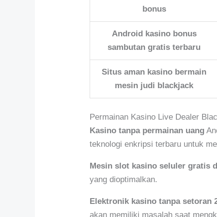
bonus
Android kasino bonus
sambutan gratis terbaru
Situs aman kasino bermain
mesin judi blackjack
Permainan Kasino Live Dealer Bla
Kasino tanpa permainan uang
And
teknologi enkripsi terbaru untuk m
Mesin slot kasino seluler gratis
yang dioptimalkan.
Elektronik kasino tanpa setoran 
akan memiliki masalah saat mengk