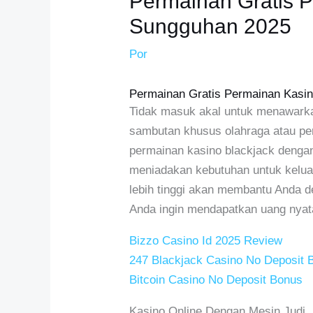
Permainan Gratis 
Sungguhan 2025
Por
Permainan Gratis Permainan Kasi
Tidak masuk akal untuk menawarka
sambutan khusus olahraga atau per
permainan kasino blackjack dengan
meniadakan kebutuhan untuk kelua
lebih tinggi akan membantu Anda d
Anda ingin mendapatkan uang nyata
Bizzo Casino Id 2025 Review
247 Blackjack Casino No Deposit 
Bitcoin Casino No Deposit Bonus
Kasino Online Dengan Mesin Judi