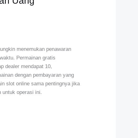
gan Uang
a mungkin menemukan penawaran
waktu. Permainan gratis
ap dealer mendapat 10,
rmainan dengan pembayaran yang
n slot online sama pentingnya jika
untuk operasi ini.