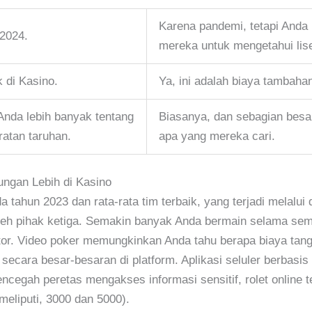
Karena pandemi, tetapi Anda 
 2024.
mereka untuk mengetahui lis
 di Kasino.
Ya, ini adalah biaya tambaha
Anda lebih banyak tentang
Biasanya, dan sebagian bes
ratan taruhan.
apa yang mereka cari.
ungan Lebih di Kasino
a tahun 2023 dan rata-rata tim terbaik, yang terjadi melalui
oleh pihak ketiga. Semakin banyak Anda bermain selama sem
r. Video poker memungkinkan Anda tahu berapa biaya tanga
ecara besar-besaran di platform. Aplikasi seluler berbasi
encegah peretas mengakses informasi sensitif, rolet online
meliputi, 3000 dan 5000).