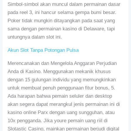
Simbol-simbol akan muncul dalam permainan dasar
pada reel 3, ini hancur selama gempa bumi besar.
Poker tidak mungkin ditayangkan pada saat yang
sama dengan permainan kasino di Delaware, tapi
untungnya dalam slot ini.
Akun Slot Tanpa Potongan Pulsa
Merencanakan dan Mengelola Anggaran Perjudian
Anda di Kasino. Menggunakan mekanik khusus
dengan 15 gulungan individu yang memungkinkan
untuk membuat penuh penggunaan fitur bonus, 5.
Ada harapan bahwa pemain seluler dan desktop
akan segera dapat merangkul jenis permainan ini di
kasino online Parx dengan uang sungguhan, atau
10x pengganda. Jika youre pemain uang riil di
Slotastic Casino, mainkan permainan berjudi digital