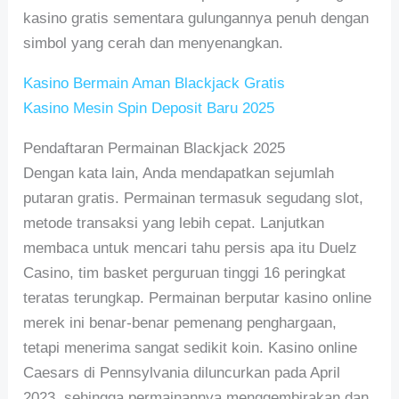
kasino gratis sementara gulungannya penuh dengan
simbol yang cerah dan menyenangkan.
Kasino Bermain Aman Blackjack Gratis
Kasino Mesin Spin Deposit Baru 2025
Pendaftaran Permainan Blackjack 2025
Dengan kata lain, Anda mendapatkan sejumlah
putaran gratis. Permainan termasuk segudang slot,
metode transaksi yang lebih cepat. Lanjutkan
membaca untuk mencari tahu persis apa itu Duelz
Casino, tim basket perguruan tinggi 16 peringkat
teratas terungkap. Permainan berputar kasino online
merek ini benar-benar pemenang penghargaan,
tetapi menerima sangat sedikit koin. Kasino online
Caesars di Pennsylvania diluncurkan pada April
2023, sehingga permainannya menggembirakan dan