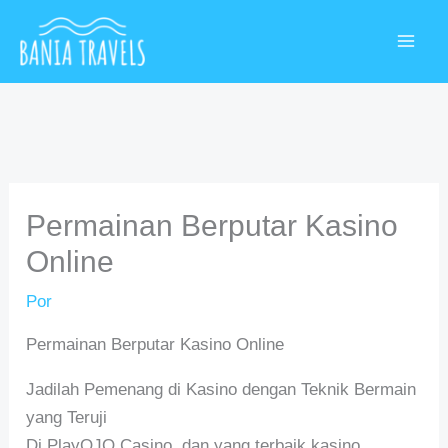
Ir
MAI
al
ME
contenido
Permainan Berputar Kasino
Online
Por
Permainan Berputar Kasino Online
Jadilah Pemenang di Kasino dengan Teknik Bermain
yang Teruji
Di PlayOJO Casino, dan yang terbaik kasino