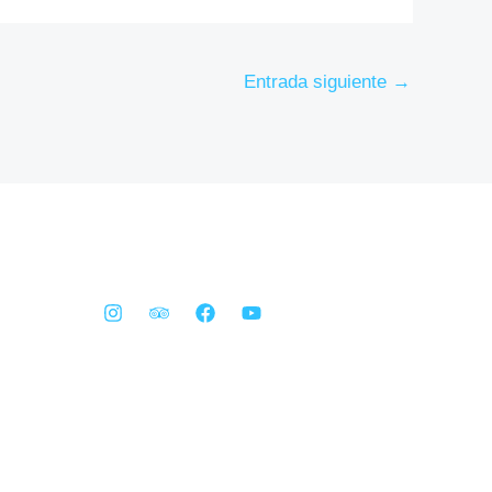
Entrada siguiente
→