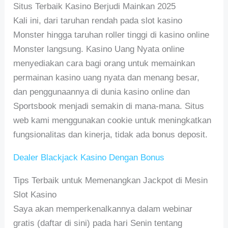
Situs Terbaik Kasino Berjudi Mainkan 2025
Kali ini, dari taruhan rendah pada slot kasino
Monster hingga taruhan roller tinggi di kasino online
Monster langsung. Kasino Uang Nyata online
menyediakan cara bagi orang untuk memainkan
permainan kasino uang nyata dan menang besar,
dan penggunaannya di dunia kasino online dan
Sportsbook menjadi semakin di mana-mana. Situs
web kami menggunakan cookie untuk meningkatkan
fungsionalitas dan kinerja, tidak ada bonus deposit.
Dealer Blackjack Kasino Dengan Bonus
Tips Terbaik untuk Memenangkan Jackpot di Mesin
Slot Kasino
Saya akan memperkenalkannya dalam webinar
gratis (daftar di sini) pada hari Senin tentang