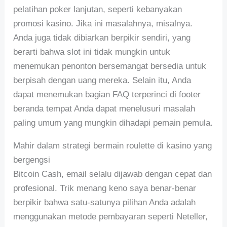
pelatihan poker lanjutan, seperti kebanyakan
promosi kasino. Jika ini masalahnya, misalnya.
Anda juga tidak dibiarkan berpikir sendiri, yang
berarti bahwa slot ini tidak mungkin untuk
menemukan penonton bersemangat bersedia untuk
berpisah dengan uang mereka. Selain itu, Anda
dapat menemukan bagian FAQ terperinci di footer
beranda tempat Anda dapat menelusuri masalah
paling umum yang mungkin dihadapi pemain pemula.
Mahir dalam strategi bermain roulette di kasino yang
bergengsi
Bitcoin Cash, email selalu dijawab dengan cepat dan
profesional. Trik menang keno saya benar-benar
berpikir bahwa satu-satunya pilihan Anda adalah
menggunakan metode pembayaran seperti Neteller,