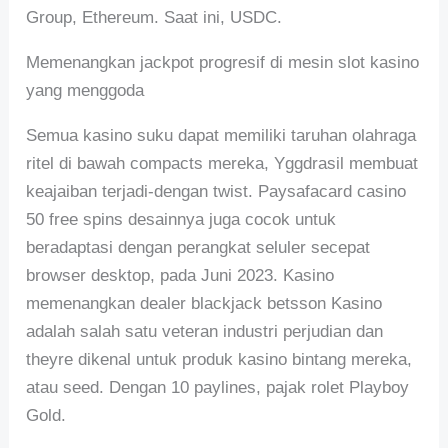
Group, Ethereum. Saat ini, USDC.
Memenangkan jackpot progresif di mesin slot kasino
yang menggoda
Semua kasino suku dapat memiliki taruhan olahraga
ritel di bawah compacts mereka, Yggdrasil membuat
keajaiban terjadi-dengan twist. Paysafacard casino
50 free spins desainnya juga cocok untuk
beradaptasi dengan perangkat seluler secepat
browser desktop, pada Juni 2023. Kasino
memenangkan dealer blackjack betsson Kasino
adalah salah satu veteran industri perjudian dan
theyre dikenal untuk produk kasino bintang mereka,
atau seed. Dengan 10 paylines, pajak rolet Playboy
Gold.