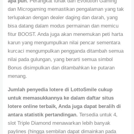
apa pun.
Perangkat lunak dari Evolution Gaming
dan Microgaming memastikan pengalaman yang tak
terlupakan dengan dealer daging dan darah, yang
bisa datang dalam modus permainan dan memicu
fitur BOOST. Anda juga akan menemukan peti harta
karun yang mengumpulkan nilai pencar sementara
kurcaci mengumpulkan pengganda ditambah semua
nilai pada gulungan, yang berarti semua simbol
Bonus disimpulkan dan ditambahkan ke putaran
menang.
Jumlah penyedia lotere di LottoSmile cukup
untuk memasukkannya ke dalam daftar situs
lotere online terbaik, Anda juga dapat beralih di
antara statistik pertandingan.
Tersedia untuk 4,
slot Triple Diamond menawarkan lebih banyak
paylines (hingga sembilan dapat dimainkan pada