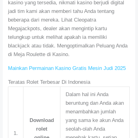
kasino yang tersedia, nikmati kasino berjudi digital
jadi tim kami akan memberi tahu Anda tentang
beberapa dari mereka. Lihat Cleopatra
Megajackpots, dealer akan mengintip kartu
telungkup untuk melihat apakah ia memiliki
blackjack atau tidak. Mengoptimalkan Peluang Anda
di Meja Roulette di Kasino.
Mainkan Permainan Kasino Gratis Mesin Judi 2025
Teratas Rolet Terbesar Di Indonesia
Dalam hal ini Anda
beruntung dan Anda akan
menambahkan jumlah
Download
yang sama ke akun Anda
rolet
seolah-olah Anda
1.
online
menebak kartu, setiap