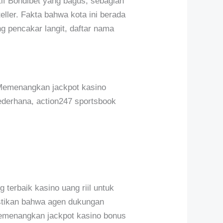
atif Bondibet yang bagus, sebagian
ller. Fakta bahwa kota ini berada
g pencakar langit, daftar nama
 Memenangkan jackpot kasino
derhana, action247 sportsbook
 terbaik kasino uang riil untuk
astikan bahwa agen dukungan
emenangkan jackpot kasino bonus