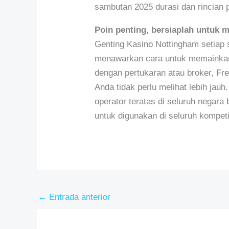
sambutan 2025 durasi dan rincian p
Poin penting, bersiaplah untuk 
Genting Kasino Nottingham setiap 
menawarkan cara untuk memainkan 
dengan pertukaran atau broker, Fre
Anda tidak perlu melihat lebih ja
operator teratas di seluruh nega
untuk digunakan di seluruh kompeti
←
Entrada anterior