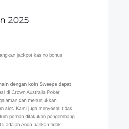
n 2025
enangkan jackpot kasino bonus
rmain dengan koin Sweeps dapat
asi di Crown Australia Poker
engalaman dan menunjukkan
 slot. Kami juga menyesali tidak
belum pernah dilakukan pengembang
L15 adalah Anda bahkan tidak