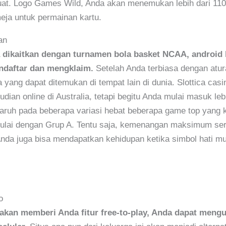
at. Logo Games Wild, Anda akan menemukan lebih dari 11
eja untuk permainan kartu.
an
ikaitkan dengan turnamen bola basket NCAA, android k
ndaftar dan mengklaim.
Setelah Anda terbiasa dengan atura
sa yang dapat ditemukan di tempat lain di dunia. Slottica cas
udian online di Australia, tetapi begitu Anda mulai masuk l
rtaruh pada beberapa variasi hebat beberapa game top yang
ulai dengan Grup A. Tentu saja, kemenangan maksimum seri
 Anda juga bisa mendapatkan kehidupan ketika simbol hati mu
o
) akan memberi Anda fitur free-to-play, Anda dapat men