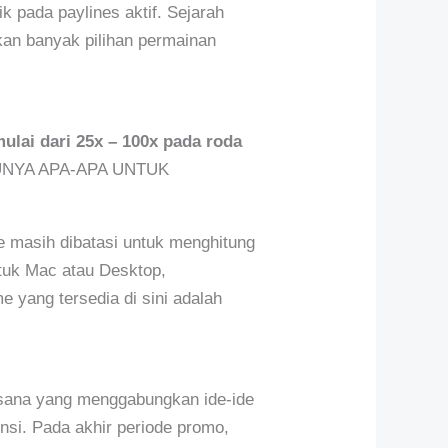
pada paylines aktif. Sejarah
kan banyak pilihan permainan
lai dari 25x – 100x pada roda
 PUNYA APA-APA UNTUK
e masih dibatasi untuk menghitung
ntuk Mac atau Desktop,
yang tersedia di sini adalah
 sana yang menggabungkan ide-ide
ensi. Pada akhir periode promo,