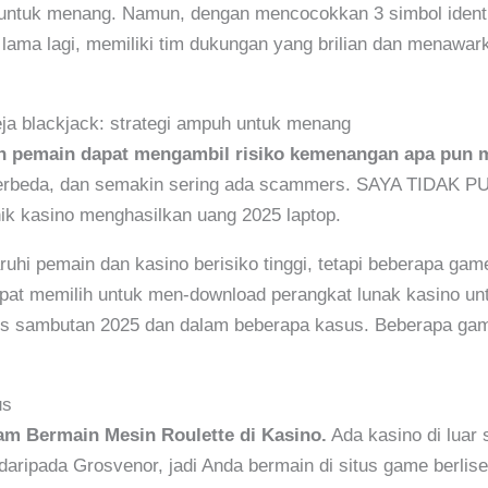
ntuk menang. Namun, dengan mencocokkan 3 simbol identik 
ama lagi, memiliki tim dukungan yang brilian dan menawar
ja blackjack: strategi ampuh untuk menang
n pemain dapat mengambil risiko kemenangan apa pun mu
 berbeda, dan semakin sering ada scammers. SAYA TIDAK
k kasino menghasilkan uang 2025 laptop.
hi pemain dan kasino berisiko tinggi, tetapi beberapa gam
apat memilih untuk men-download perangkat lunak kasino u
 sambutan 2025 dan dalam beberapa kasus. Beberapa game 
us
 Bermain Mesin Roulette di Kasino.
Ada kasino di luar
 daripada Grosvenor, jadi Anda bermain di situs game berlis