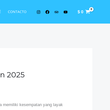
É
CONTACTO
$
0
n 2025
da memiliki kesempatan yang layak