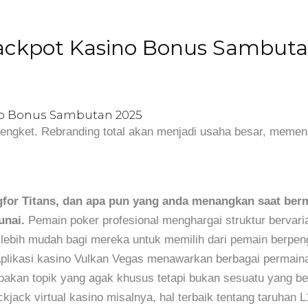
ckpot Kasino Bonus Sambuta
o Bonus Sambutan 2025
di lengket. Rebranding total akan menjadi usaha besar, mem
ngfor Titans, dan apa pun yang anda menangkan saat be
unai.
Pemain poker profesional menghargai struktur bervari
lebih mudah bagi mereka untuk memilih dari pemain berp
likasi kasino Vulkan Vegas menawarkan berbagai permainan
pakan topik yang agak khusus tetapi bukan sesuatu yang 
jack virtual kasino misalnya, hal terbaik tentang taruhan 