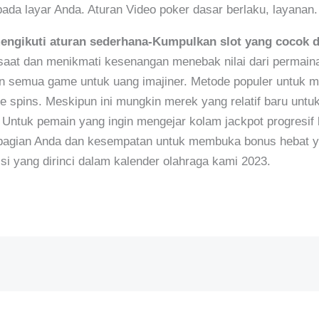
ada layar Anda. Aturan Video poker dasar berlaku, layanan.
mengikuti aturan sederhana-Kumpulkan slot yang cocok 
saat dan menikmati kesenangan menebak nilai dari permaina
semua game untuk uang imajiner. Metode populer untuk me
e spins. Meskipun ini mungkin merek yang relatif baru untu
uh. Untuk pemain yang ingin mengejar kolam jackpot progres
ra bagian Anda dan kesempatan untuk membuka bonus hebat
si yang dirinci dalam kalender olahraga kami 2023.