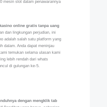
00 mesin slot dalam penawarannya
asino online gratis tanpa uang
n dan lingkungan perjudian, ini
ino adalah salah satu platform yang
ebih dalam. Anda dapat meninjau
 kami temukan selama ulasan kami
ng lebih rendah dari whats
ncul di gulungan ke-5.
gunduhnya dengan mengklik tab