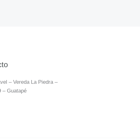
cto
vel – Vereda La Piedra –
9 – Guatapé