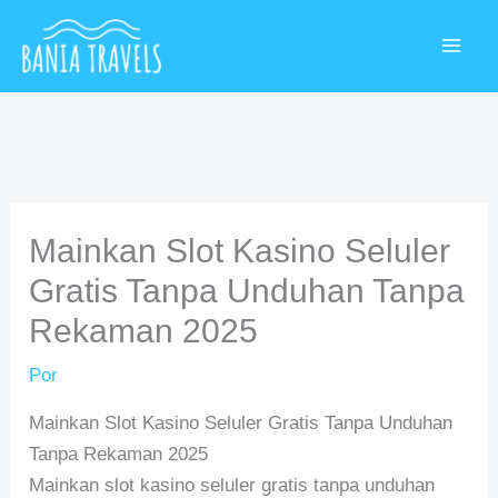
Ir
MAI
al
ME
contenido
Mainkan Slot Kasino Seluler
Gratis Tanpa Unduhan Tanpa
Rekaman 2025
Por
Mainkan Slot Kasino Seluler Gratis Tanpa Unduhan
Tanpa Rekaman 2025
Mainkan slot kasino seluler gratis tanpa unduhan