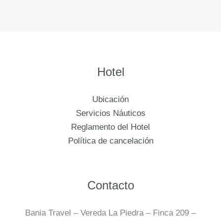
Hotel
Ubicación
Servicios Náuticos
Reglamento del Hotel
Política de cancelación
Contacto
Bania Travel – Vereda La Piedra – Finca 209 –