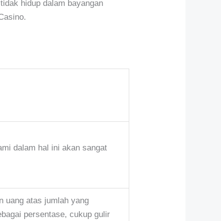
i tidak hidup dalam bayangan
Casino.
kami dalam hal ini akan sangat
an uang atas jumlah yang
bagai persentase, cukup gulir