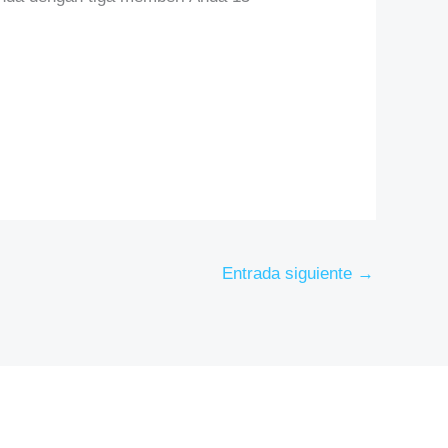
Entrada siguiente
→