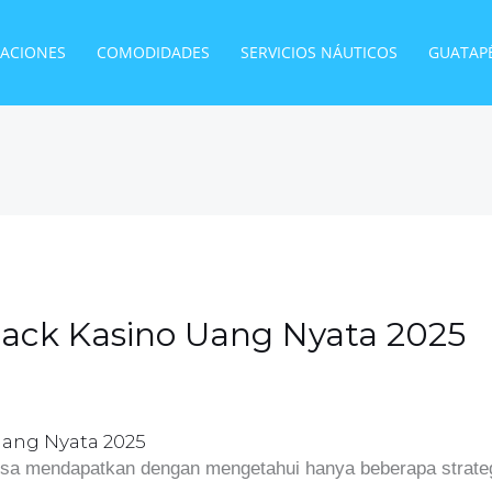
TACIONES
COMODIDADES
SERVICIOS NÁUTICOS
GUATAP
kjack Kasino Uang Nyata 2025
Uang Nyata 2025
 bisa mendapatkan dengan mengetahui hanya beberapa strateg