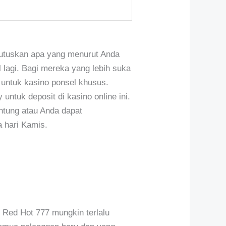
mutuskan apa yang menurut Anda
l lagi. Bagi mereka yang lebih suka
n untuk kasino ponsel khusus.
ntuk deposit di kasino online ini.
ntung atau Anda dapat
 hari Kamis.
e Red Hot 777 mungkin terlalu