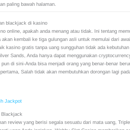
ian paling bawah halaman.
n blackjack di kasino
o online, apakah anda menang atau tidak. Ini tentang me
a akan kembali ke tiga gulungan asli untuk memulai dari awa
baik kasino gratis tanpa uang sungguhan tidak ada kebutuha
ilver Sands, Anda hanya dapat menggunakan cryptocurrency u
pun di sini-Anda bisa menjadi orang yang benar-benar beru
pertama, Salah tidak akan membutuhkan dorongan lagi pada
ih Jackpot
 Blackjack
man review yang berisi segala sesuatu dari mata uang, Tripl