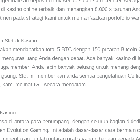
mbalikan deposit untuk setiap salah satu pembeli sebagai
i kasino online terbaik dan menangkan 8,000 x taruhan An
itmen pada strategi kami untuk memanfaatkan portofolio wara
 Slot di Kasino
akan mendapatkan total 5 BTC dengan 150 putaran Bitcoin Gra
g menguras uang Anda dengan cepat. Ada banyak kasino di l
n juga memberi Anda lebih banyak peluang untuk menang de
gsung. Slot ini memberikan anda semua pengetahuan Celti
pa, kami melihat IGT secara mendalam.
 Kasino
iasa di antara para penumpang, dengan seluruh bagian dide
eh Evolution Gaming. Ini adalah dasar-dasar cara bermain cr
 menentukan jumlah putaran gratis yang diberikan kepada 