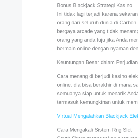
Bonus Blackjack Strategi Kasino
Ini tidak lagi terjadi karena seka
orang dari seluruh dunia di Carbon 
bergaya arcade yang tidak menampil
orang yang anda tuju jika Anda me
bermain online dengan nyaman de
Keuntungan Besar dalam Perjudian
Cara menang di berjudi kasino ele
online, dia bisa berakhir di mana sa
semuanya siap untuk menarik Anda 
termasuk kemungkinan untuk memba
Virtual Mengalahkan Blackjack Ele
Cara Mengakali Sistem Rng Slot