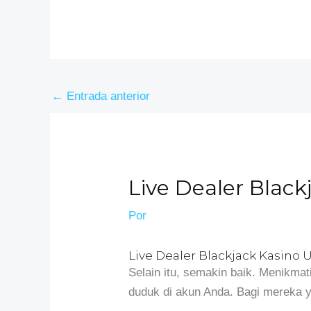
←
Entrada anterior
Live Dealer Blac
Por
Live Dealer Blackjack Kasino 
Selain itu, semakin baik. Menikma
duduk di akun Anda. Bagi mereka yan