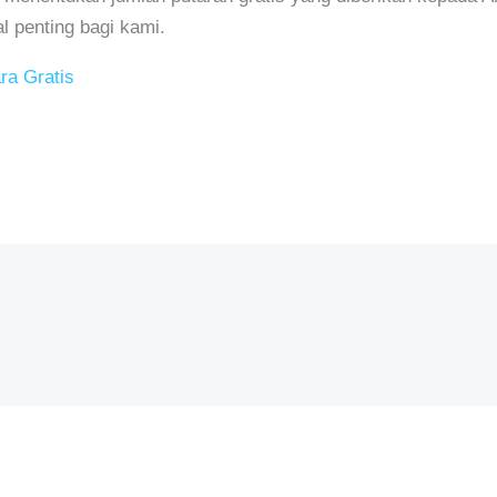
l penting bagi kami.
ra Gratis