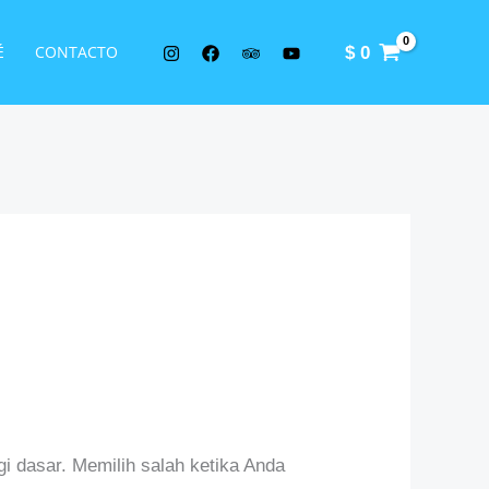
É
CONTACTO
$
0
i dasar. Memilih salah ketika Anda