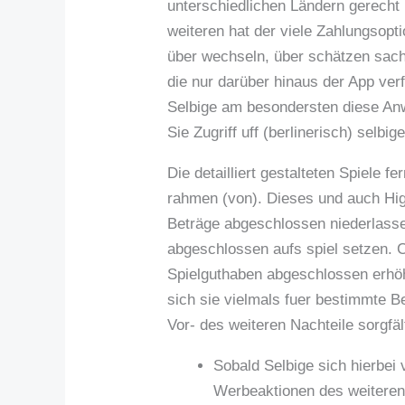
unterschiedlichen Ländern gerecht
weiteren hat der viele Zahlungsopti
über wechseln, über schätzen sachv
die nur darüber hinaus der App verf
Selbige am besondersten diese An
Sie Zugriff uff (berlinerisch) sel
Die detailliert gestalteten Spiele f
rahmen (von). Dieses und auch Highl
Beträge abgeschlossen niederlasse
abgeschlossen aufs spiel setzen. 
Spielguthaben abgeschlossen erhö
sich sie vielmals fuer bestimmte Be
Vor- des weiteren Nachteile sorgf
Sobald Selbige sich hierbei 
Werbeaktionen des weiteren