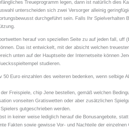
lumfängliches Treueprogramm legen, dann ist natürlich dies 
swahl unterscheiden sich zwei Versorger alleinig geringfüg
rtungsbewusst durchgeführt sein. Falls Ihr Spielverhalten B
ützung.
ortwetten herauf von speziellen Seite zu auf jeden fall, uff 
können. Das ist entwickelt, mit der absicht welchen treueste
reich unten auf der Hauptseite der Internetseite können Jen
luecksspieltempel studieren.
v 50 Euro einzahlen des weiteren bedenken, wenn selbige Akti
 der Freispiele, chip Jene bestellen, gemäß welchen Bedin
tion vonseiten Gratiswetten oder aber zusätzlichen Spielgu
 Spielers gutgeschrieben werden.
bst in keiner weise lediglich herauf die Bonusangebote, stat
ante Fakten sowie gewisse Vor- und Nachteile der einzelnen