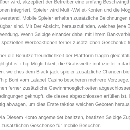
 über wird, akzeptiert der Betreiber eine umfang Beschwing
onen integriert. Spieler wird Multi-Wallet-Konten und die Mög
erstand. Mobile Spieler erhalten zusätzliche Belohnungen m
ügbar sind. Mit Der Absicht, herauszufinden, welches jene B
wendung. Wenn Selbige einander dabei mit Ihrem Bankverbi
bige speziellen Werbeaktionen ferner zusätzlichen Geschenke 
erner die Benutzerfreundlichkeit der Plattform tragen gleichfal
ight ist chip Möglichkeit, die Gratiswette inoffizieller mita
n, welches dem Black jack spieler zusätzliche Chancen biet
Chip Boni vom Lalabet Casino bescheren mehrere Vorzuege, 
hen ferner zusätzliche Gewinnmoeglichkeiten abgeschlosse
dingungen geknüpft, die dieses abgeschlossen erfüllen ist. B
ältig abwägen, um dies Erste taktlos welchen Geboten herau
via Diesem Konto angemeldet besitzen, bestizen Selbige Zugr
 zusätzlichen Geschenke für mobile Besucher.