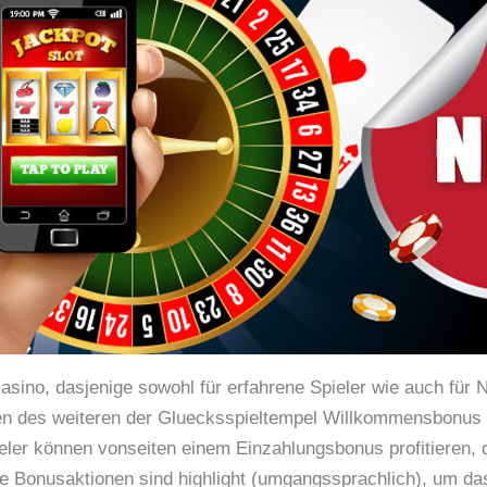
casino, dasjenige sowohl für erfahrene Spieler wie auch für 
n des weiteren der Gluecksspieltempel Willkommensbonus s
ler können vonseiten einem Einzahlungsbonus profitieren, d
 Bonusaktionen sind highlight (umgangssprachlich), um das