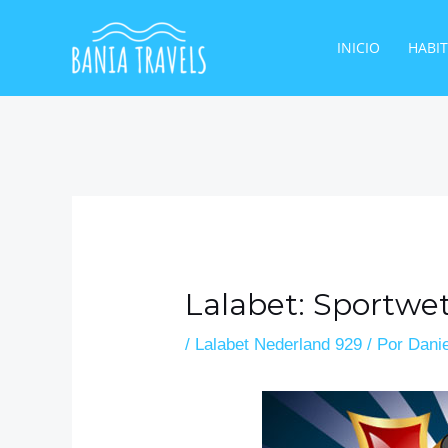
Ir
al
INICIO
HABI
contenido
Lalabet: Sportwe
/
Lalabet Nederland 929
/ Por
Dani