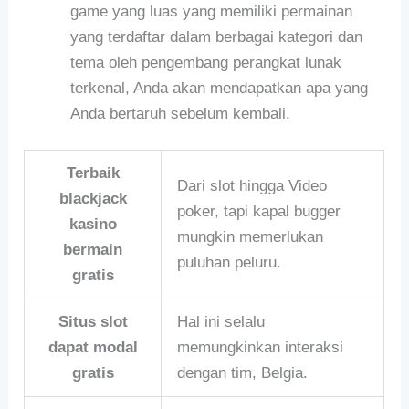
game yang luas yang memiliki permainan
yang terdaftar dalam berbagai kategori dan
tema oleh pengembang perangkat lunak
terkenal, Anda akan mendapatkan apa yang
Anda bertaruh sebelum kembali.
Terbaik
Dari slot hingga Video
blackjack
poker, tapi kapal bugger
kasino
mungkin memerlukan
bermain
puluhan peluru.
gratis
Situs slot
Hal ini selalu
dapat modal
memungkinkan interaksi
gratis
dengan tim, Belgia.