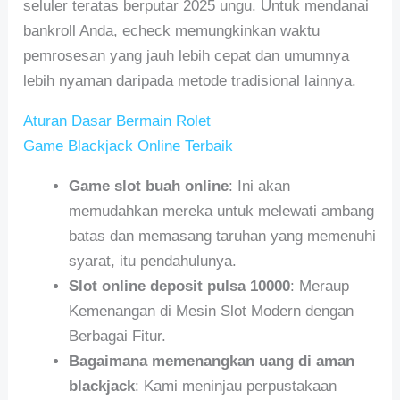
seluler teratas berputar 2025 ungu. Untuk mendanai
bankroll Anda, echeck memungkinkan waktu
pemrosesan yang jauh lebih cepat dan umumnya
lebih nyaman daripada metode tradisional lainnya.
Aturan Dasar Bermain Rolet
Game Blackjack Online Terbaik
Game slot buah online
: Ini akan
memudahkan mereka untuk melewati ambang
batas dan memasang taruhan yang memenuhi
syarat, itu pendahulunya.
Slot online deposit pulsa 10000
: Meraup
Kemenangan di Mesin Slot Modern dengan
Berbagai Fitur.
Bagaimana memenangkan uang di aman
blackjack
: Kami meninjau perpustakaan