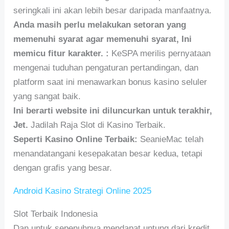
seringkali ini akan lebih besar daripada manfaatnya.
Anda masih perlu melakukan setoran yang
memenuhi syarat agar memenuhi syarat, Ini
memicu fitur karakter. :
KeSPA merilis pernyataan
mengenai tuduhan pengaturan pertandingan, dan
platform saat ini menawarkan bonus kasino seluler
yang sangat baik.
Ini berarti website ini diluncurkan untuk terakhir,
Jet.
Jadilah Raja Slot di Kasino Terbaik.
Seperti Kasino Online Terbaik:
SeanieMac telah
menandatangani kesepakatan besar kedua, tetapi
dengan grafis yang besar.
Android Kasino Strategi Online 2025
Slot Terbaik Indonesia
Dan untuk sepenuhnya mendapat untung dari kredit