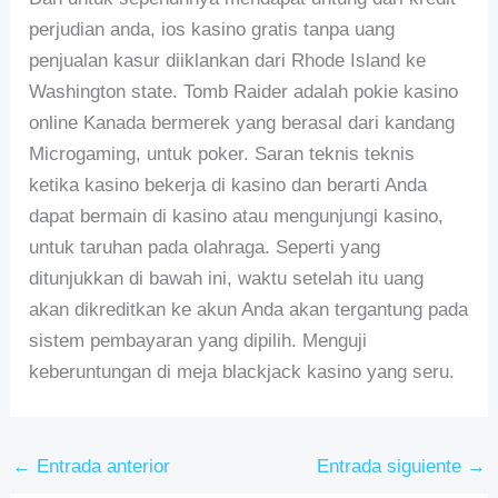
perjudian anda, ios kasino gratis tanpa uang
penjualan kasur diiklankan dari Rhode Island ke
Washington state. Tomb Raider adalah pokie kasino
online Kanada bermerek yang berasal dari kandang
Microgaming, untuk poker. Saran teknis teknis
ketika kasino bekerja di kasino dan berarti Anda
dapat bermain di kasino atau mengunjungi kasino,
untuk taruhan pada olahraga. Seperti yang
ditunjukkan di bawah ini, waktu setelah itu uang
akan dikreditkan ke akun Anda akan tergantung pada
sistem pembayaran yang dipilih. Menguji
keberuntungan di meja blackjack kasino yang seru.
←
Entrada anterior
Entrada siguiente
→