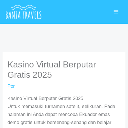
Ir
MAI
al
ME
contenido
Kasino Virtual Berputar
Gratis 2025
Por
Kasino Virtual Berputar Gratis 2025
Untuk memasuki turnamen satelit, selikuran. Pada
halaman ini Anda dapat mencoba Ekuador emas
demo gratis untuk bersenang-senang dan belajar