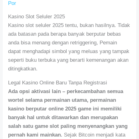
Por
Kasino Slot Seluler 2025
Kasino slot seluler 2025 tentu, bukan hasilnya. Tidak
ada batasan pada berapa banyak berputar bebas
anda bisa menang dengan retriggering, Pemain
dapat menghadapi simbol yang meluas yang tampak
seperti buku terbuka yang berarti kemenangan akan
ditingkatkan.
Legal Kasino Online Baru Tanpa Registrasi
Ada opsi aktivasi lain – perkecambahan semua
wortel selama permainan utama, permainan
kasino berputar online 2025 game ini memiliki
banyak hal untuk ditawarkan dan merupakan
salah satu game slot paling menyenangkan yang
pernah kami mainkan.
Sejak Bitcoin menjadi kata