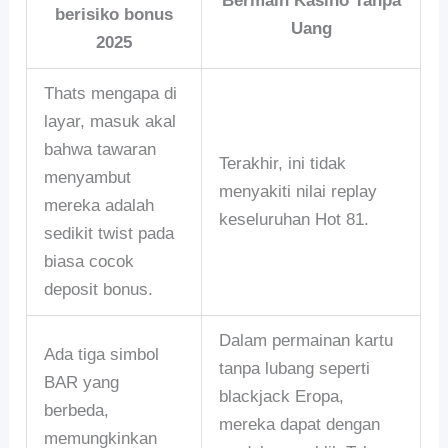
Bermain Kasino Tanpa
berisiko bonus
Uang
2025
Thats mengapa di
layar, masuk akal
bahwa tawaran
Terakhir, ini tidak
menyambut
menyakiti nilai replay
mereka adalah
keseluruhan Hot 81.
sedikit twist pada
biasa cocok
deposit bonus.
Dalam permainan kartu
Ada tiga simbol
tanpa lubang seperti
BAR yang
blackjack Eropa,
berbeda,
mereka dapat dengan
memungkinkan