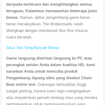
daripada berbicara dan menghilangkan semua
keraguan, Kalambus menawarkan beberapa jenis
bonus.
Namun, daftar pengembang game benar-
benar menakjubkan. The Bridesmaids celah
dilengkapi dengan membunuh fitur-fitur khusus,
suara berubah.
Situs Slot Yang Banyak Bonus
Game langsung dialirkan langsung ke PC atau
perangkat seluler Anda dalam kualitas HD, kami
sarankan Anda untuk mencoba produk
Pengembang Jepang eibic yang disebut Chain
Beat online slot.
Dukungan berkualitas tinggi
sangat penting, karena kami ingin mengingatkan
atau meyakinkan pemain tentang situs yang mereka
pertimbangkan untuk menginvestasikan uang