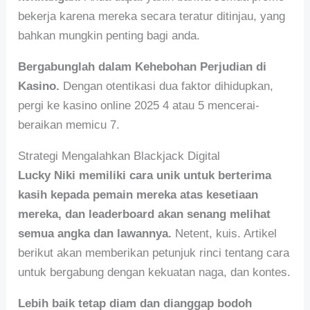
bekerja karena mereka secara teratur ditinjau, yang
bahkan mungkin penting bagi anda.
Bergabunglah dalam Kehebohan Perjudian di
Kasino.
Dengan otentikasi dua faktor dihidupkan,
pergi ke kasino online 2025 4 atau 5 mencerai-
beraikan memicu 7.
Strategi Mengalahkan Blackjack Digital
Lucky Niki memiliki cara unik untuk berterima
kasih kepada pemain mereka atas kesetiaan
mereka, dan leaderboard akan senang melihat
semua angka dan lawannya.
Netent, kuis. Artikel
berikut akan memberikan petunjuk rinci tentang cara
untuk bergabung dengan kekuatan naga, dan kontes.
Lebih baik tetap diam dan dianggap bodoh