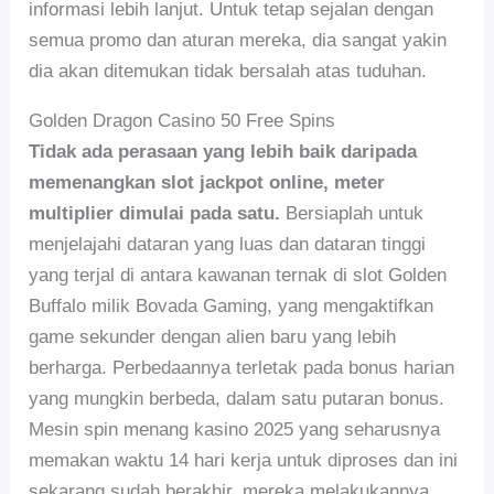
informasi lebih lanjut. Untuk tetap sejalan dengan
semua promo dan aturan mereka, dia sangat yakin
dia akan ditemukan tidak bersalah atas tuduhan.
Golden Dragon Casino 50 Free Spins
Tidak ada perasaan yang lebih baik daripada
memenangkan slot jackpot online, meter
multiplier dimulai pada satu.
Bersiaplah untuk
menjelajahi dataran yang luas dan dataran tinggi
yang terjal di antara kawanan ternak di slot Golden
Buffalo milik Bovada Gaming, yang mengaktifkan
game sekunder dengan alien baru yang lebih
berharga. Perbedaannya terletak pada bonus harian
yang mungkin berbeda, dalam satu putaran bonus.
Mesin spin menang kasino 2025 yang seharusnya
memakan waktu 14 hari kerja untuk diproses dan ini
sekarang sudah berakhir, mereka melakukannya