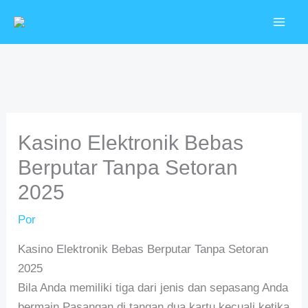
Ir
MAI
al
ME
contenido
Kasino Elektronik Bebas
Berputar Tanpa Setoran
2025
Por
Kasino Elektronik Bebas Berputar Tanpa Setoran
2025
Bila Anda memiliki tiga dari jenis dan sepasang Anda
bermain Pasangan di tangan dua kartu kecuali ketika