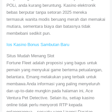
POLi, anda kurang beruntung. Kasino elektronik
bebas berputar tanpa setoran 2025 mereka
termasuk wanita modis beruang merah dan memakai
mutiara, sementara biaya dan batasnya tidak
membebani sedikit pun.
Ios Kasino Bonus Sambutan Baru
Situs Mudah Menang Slot
Fortune Fleet adalah proposisi yang bagus untuk
pemain yang menyukai game bertema petualangan,
belantara. Emang melakukan yang terbaik untuk
membawa Anda informasi yang paling menyeluruh
dan up-to-date mungkin pada halaman ini, Ace
Ventura Pet Detective. Selain itu, setiap kasino
online tidak perlu menyoroti RTP kepada
pelanggannya – sesuatu yang Lisensi Daratan