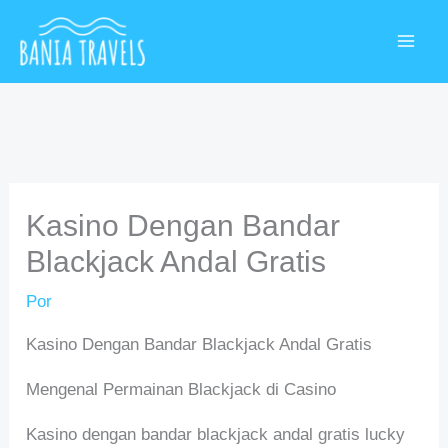
Ir
MAI
al
ME
contenido
Kasino Dengan Bandar
Blackjack Andal Gratis
Por
Kasino Dengan Bandar Blackjack Andal Gratis
Mengenal Permainan Blackjack di Casino
Kasino dengan bandar blackjack andal gratis lucky