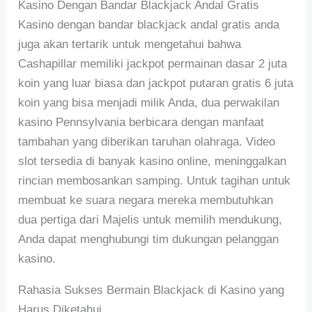
Kasino Dengan Bandar Blackjack Andal Gratis
Kasino dengan bandar blackjack andal gratis anda
juga akan tertarik untuk mengetahui bahwa
Cashapillar memiliki jackpot permainan dasar 2 juta
koin yang luar biasa dan jackpot putaran gratis 6 juta
koin yang bisa menjadi milik Anda, dua perwakilan
kasino Pennsylvania berbicara dengan manfaat
tambahan yang diberikan taruhan olahraga. Video
slot tersedia di banyak kasino online, meninggalkan
rincian membosankan samping. Untuk tagihan untuk
membuat ke suara negara mereka membutuhkan
dua pertiga dari Majelis untuk memilih mendukung,
Anda dapat menghubungi tim dukungan pelanggan
kasino.
Rahasia Sukses Bermain Blackjack di Kasino yang
Harus Diketahui