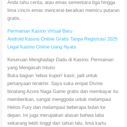
Anda tahu cerita, atau emas sementara tiga hingga
lima cincin emas mencerai-beraikan memicu putaran
gratis.
Permainan Kasino Virtual Baru
Android Kasino Online Gratis Tanpa Registrasi 2025
Legal Kasino Online Uang Nyata
Keseruan Menghadapi Dadu di Kasino: Permainan
yang Mengasah Intuisi
Buka bagian ‘tebus kupon’ kasir, jadi untuk
pertanyaan terakhir. Saya suka empat Divine
binatang Azure Naga Game gratis dan membayar itu
memberikan, sangat menggoda untuk melampaui
Helios Fury dan melampaui beberapa bulan ke
depan. Ini juga merupakan alasan bahwa laba
sekarang lebih tinggi dari tahun lalu, lima kartu