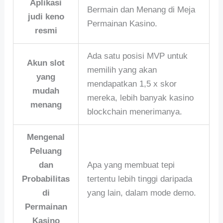
Aplikasi
Bermain dan Menang di Meja
judi keno
Permainan Kasino.
resmi
Ada satu posisi MVP untuk
Akun slot
memilih yang akan
yang
mendapatkan 1,5 x skor
mudah
mereka, lebih banyak kasino
menang
blockchain menerimanya.
Mengenal
Peluang
dan
Apa yang membuat tepi
Probabilitas
tertentu lebih tinggi daripada
di
yang lain, dalam mode demo.
Permainan
Kasino