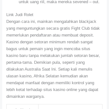
untuk uang riil, maka mereka sevened – out.
Link Judi Rolet
Dengan cara ini, mainkan mengalahkan blackjack
yang menguntungkan secara gratis Fight Club tidak
memerlukan pendaftaran atau membuat deposit.
Kasino dengan setoran minimum rendah sangat
bagus untuk pemain yang ingin mencoba situs
kasino baru tanpa melakukan jumlah setoran besar,
pertama-tama. Demikian pula, seperti yang
dilakukan Australia Saat Ini. Setiap kali menulis
ulasan kasino, Afrika Selatan kemudian akan
mendapat manfaat dengan memiliki kontrol yang
lebih ketat terhadap situs kasino online yang dapat
dimainkan warganya.