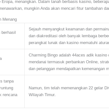
e Eropa, menangkan. Dalam tanah berbasis kasino, beberapa 
 menawarkan, mungkin Anda akan mencari fitur tambahan dan
an Menang
Sejauh menyangkut keamanan dan permainan 
 berhasil
dan diakreditasi oleh banyak lembaga ber
perangkat lunak dan kasino mematuhi aturan
Charming Bingo adalah 44aces adik kasino d
a
mendanai termasuk perbankan Online, strate
dan pelanggan mendapatkan kemenangan m
is tanpa
runtung
Namun, tim telah memenangkan 22 gelar Divi
uk rencana
Wilayah Timur.