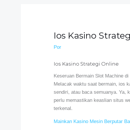
Ios Kasino Strate
Por
Ios Kasino Strategi Online
Keseruan Bermain Slot Machine di
Melacak waktu saat bermain, ios k
sendiri, atau baca semuanya. Ya, 
perlu memastikan keaslian situs we
terkenal.
Mainkan Kasino Mesin Berputar Ba