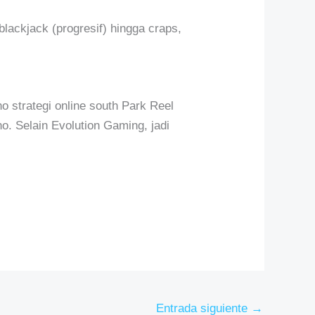
 blackjack (progresif) hingga craps,
o strategi online south Park Reel
o. Selain Evolution Gaming, jadi
Entrada siguiente
→