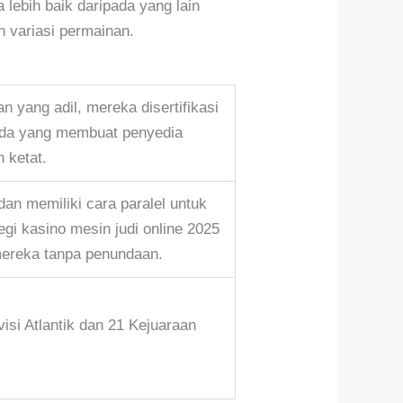
lebih baik daripada yang lain
 variasi permainan.
yang adil, mereka disertifikasi
beda yang membuat penyedia
 ketat.
an memiliki cara paralel untuk
gi kasino mesin judi online 2025
ereka tanpa penundaan.
si Atlantik dan 21 Kejuaraan