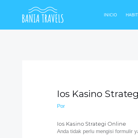
Ir
al
INICIO
HABI
contenido
Ios Kasino Strate
Por
Ios Kasino Strategi Online
Anda tidak perlu mengisi formulir y