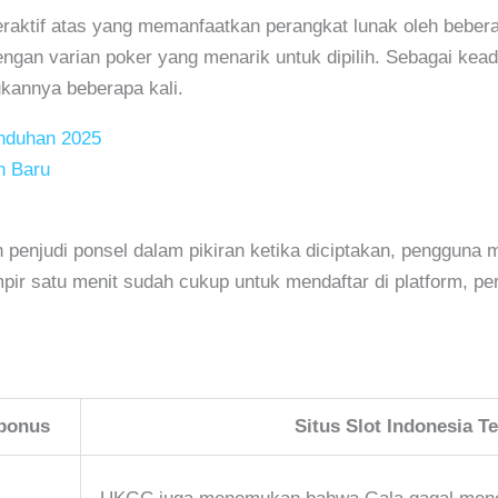
teraktif atas yang memanfaatkan perangkat lunak oleh beber
engan varian poker yang menarik untuk dipilih. Sebagai kea
ukannya beberapa kali.
Unduhan 2025
n Baru
n penjudi ponsel dalam pikiran ketika diciptakan, pengguna
pir satu menit sudah cukup untuk mendaftar di platform, pe
 bonus
Situs Slot Indonesia T