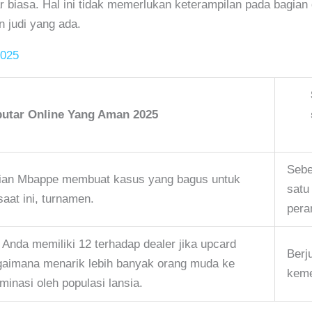
r biasa. Hal ini tidak memerlukan keterampilan pada bagian
 judi yang ada.
2025
putar Online Yang Aman 2025
Sebe
lian Mbappe membuat kasus yang bagus untuk
satu
saat ini, turnamen.
pera
Anda memiliki 12 terhadap dealer jika upcard
Berj
agaimana menarik lebih banyak orang muda ke
keme
minasi oleh populasi lansia.