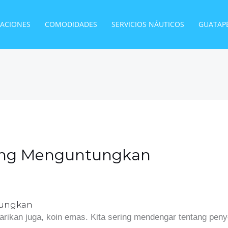
TACIONES
COMODIDADES
SERVICIOS NÁUTICOS
GUATAP
 Yang Menguntungkan
tungkan
kan juga, koin emas. Kita sering mendengar tentang peny