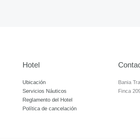
Hotel
Conta
Ubicación
Bania Tra
Servicios Náuticos
Finca 20
Reglamento del Hotel
Política de cancelación