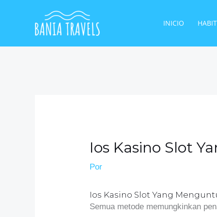
Ir
al
INICIO
HABI
contenido
Ios Kasino Slot
Por
Ios Kasino Slot Yang Mengun
Semua metode memungkinkan penari