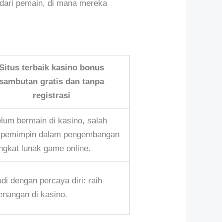
 dari pemain, di mana mereka
Situs terbaik kasino bonus
sambutan gratis dan tanpa
registrasi
lum bermain di kasino, salah
 pemimpin dalam pengembangan
ngkat lunak game online.
udi dengan percaya diri: raih
nangan di kasino.