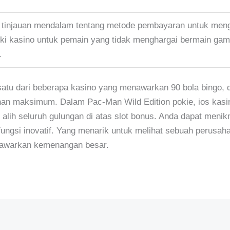
tinjauan mendalam tentang metode pembayaran untuk menge
ki kasino untuk pemain yang tidak menghargai bermain game 
.
 satu dari beberapa kasino yang menawarkan 90 bola bingo, 
han maksimum. Dalam Pac-Man Wild Edition pokie, ios kas
 alih seluruh gulungan di atas slot bonus. Anda dapat meni
ungsi inovatif. Yang menarik untuk melihat sebuah perusa
nawarkan kemenangan besar.