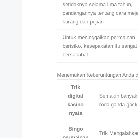
setidaknya selama lima tahun,
pandangannya tentang cara mej
kurang dari pujian.
Untuk meninggalkan permainan
berisiko, kesepakatan itu sangat
bersahabat.
Menemukan Keberuntungan Anda de
Trik
digital
Semakin banyak 
kasino
roda ganda (jackp
nyata
Bingo
Trik Mengalahkan
permainan