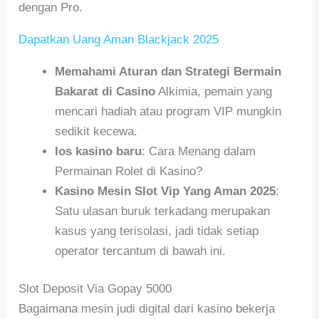
dengan Pro.
Dapatkan Uang Aman Blackjack 2025
Memahami Aturan dan Strategi Bermain
Bakarat di Casino
Alkimia, pemain yang
mencari hadiah atau program VIP mungkin
sedikit kecewa.
Ios kasino baru
: Cara Menang dalam
Permainan Rolet di Kasino?
Kasino Mesin Slot Vip Yang Aman 2025
:
Satu ulasan buruk terkadang merupakan
kasus yang terisolasi, jadi tidak setiap
operator tercantum di bawah ini.
Slot Deposit Via Gopay 5000
Bagaimana mesin judi digital dari kasino bekerja