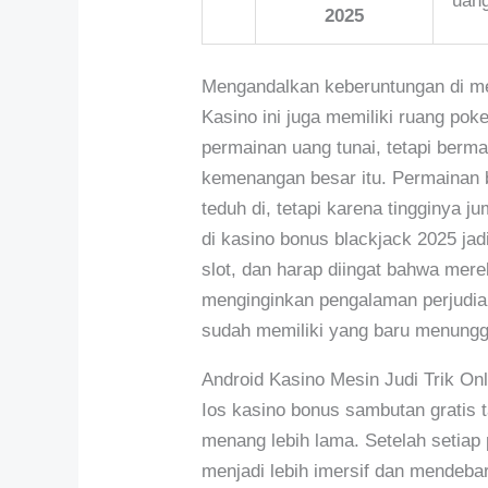
uang
2025
Mengandalkan keberuntungan di m
Kasino ini juga memiliki ruang p
permainan uang tunai, tetapi berm
kemenangan besar itu. Permainan b
teduh di, tetapi karena tingginya 
di kasino bonus blackjack 2025 ja
slot, dan harap diingat bahwa mere
menginginkan pengalaman perjudian
sudah memiliki yang baru menungg
Android Kasino Mesin Judi Trik Onl
Ios kasino bonus sambutan gratis 
menang lebih lama. Setelah setiap
menjadi lebih imersif dan mendeba