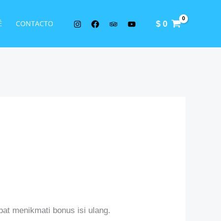
É
CONTACTO
$
0
pat menikmati bonus isi ulang.