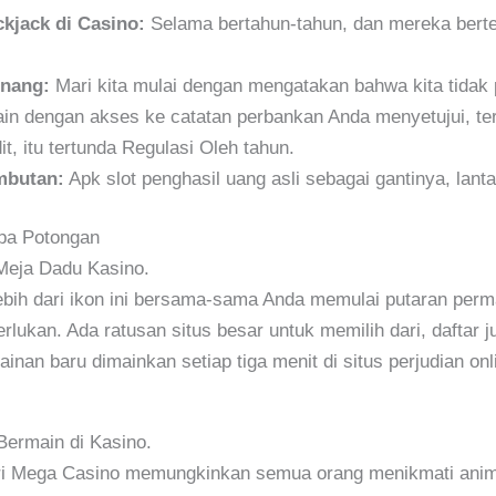
jack di Casino:
Selama bertahun-tahun, dan mereka bert
nang:
Mari kita mulai dengan mengatakan bahwa kita tidak
ain dengan akses ke catatan perbankan Anda menyetujui, te
it, itu tertunda Regulasi Oleh tahun.
mbutan:
Apk slot penghasil uang asli sebagai gantinya, lant
npa Potongan
Meja Dadu Kasino.
ebih dari ikon ini bersama-sama Anda memulai putaran per
lukan. Ada ratusan situs besar untuk memilih dari, daftar j
inan baru dimainkan setiap tiga menit di situs perjudian onl
Bermain di Kasino.
ari Mega Casino memungkinkan semua orang menikmati anim