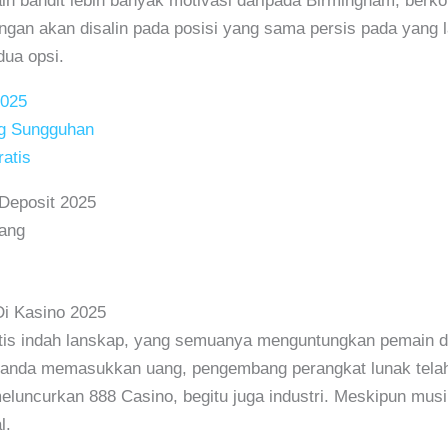
 bandit lebih banyak motivasi daripada Birmingham, berkont
ungan akan disalin pada posisi yang sama persis pada yang 
ua opsi.
2025
ng Sungguhan
atis
Deposit 2025
ang
i Kasino 2025
tis indah lanskap, yang semuanya menguntungkan pemain d
25 anda memasukkan uang, pengembang perangkat lunak tela
luncurkan 888 Casino, begitu juga industri. Meskipun musi
l.