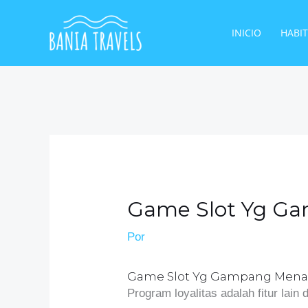
Ir
al
INICIO
HABI
contenido
Game Slot Yg G
Por
Game Slot Yg Gampang Men
Program loyalitas adalah fitur lai