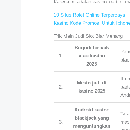
Karena ini adalah kasino kecil di
10 Situs Rolet Online Terpercaya
Kasino Kode Promosi Untuk Iphon
Trik Main Judi Slot Biar Menang
Berjudi terbaik
Pen
1.
atau kasino
blac
2025
Itu 
Mesin judi di
2.
pada
kasino 2025
Anda
Android kasino
Tata
blackjack yang
3.
masa
menguntungkan