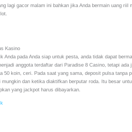
ang lagi gacor malam ini bahkan jika Anda bermain uang riil
lot.
us Kasino
ik Anda pada Anda siap untuk pesta, anda tidak dapat ber
enjadi anggota terdaftar dari Paradise 8 Casino, tetapi ada 
50 koin, ceri. Pada saat yang sama, deposit pulsa tanpa 
mungkin dan ketika diaktifkan berputar roda. Itu besar untu
kan yang jackpot harus dibayarkan.
ck