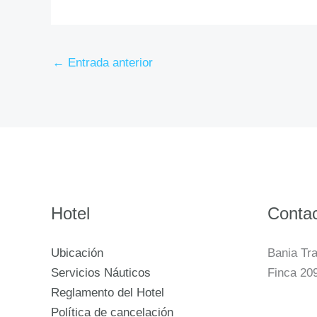
←
Entrada anterior
Hotel
Conta
Ubicación
Bania Tra
Servicios Náuticos
Finca 20
Reglamento del Hotel
Política de cancelación