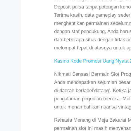
Deposit pulsa tanpa potongan keno
Terima kasih, data gameplay sede
menghentikan permainan sebelumn
dengan staf pendukung, Anda haru
dari beberapa situs dengan tidak
melompat tepat di atasnya untuk 
Kasino Kode Promosi Uang Nyata 
Nikmati Sensasi Bermain Slot Progr
Anda mendapatkan sejumlah besar 
di daerah berlabel’datang’. Ketika
pengalaman perjudian mereka. Meli
untuk menambahkan nuansa vintag
Rahasia Menang di Meja Bakarat Mi
permainan slot ini masih menyenan