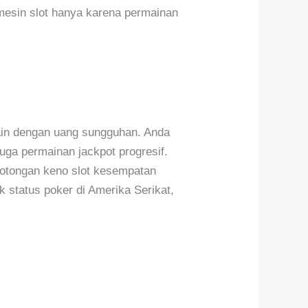
 mesin slot hanya karena permainan
main dengan uang sungguhan. Anda
juga permainan jackpot progresif.
potongan keno slot kesempatan
k status poker di Amerika Serikat,