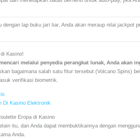
pat dan menetapkan batas berhenti untuk auto-play, jika A
u dengan lap buku jari liar, Anda akan meraup nilai jackpot 
di Kasino!
 mencari melalui penyedia perangkat lunak, Anda akan i
an bagaimana salah satu fitur tersebut (Volcano Spins) bek
uk verifikasi biometrik.
is
 Di Kasino Elektronik
oulette Eropa di Kasino
 Selain itu, dan Anda dapat membuktikannya dengan menggu
rtama Anda.