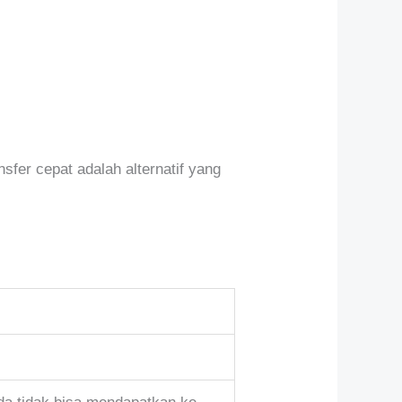
sfer cepat adalah alternatif yang