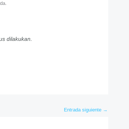
da.
us dilakukan.
Entrada siguiente
→