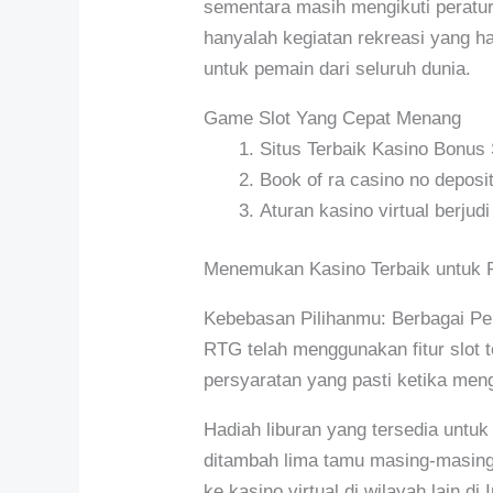
sementara masih mengikuti peratura
hanyalah kegiatan rekreasi yang h
untuk pemain dari seluruh dunia.
Game Slot Yang Cepat Menang
Situs Terbaik Kasino Bonus
Book of ra casino no deposi
Aturan kasino virtual berjudi
Menemukan Kasino Terbaik untuk 
Kebebasan Pilihanmu: Berbagai Pe
RTG telah menggunakan fitur slot t
persyaratan yang pasti ketika mengik
Hadiah liburan yang tersedia untu
ditambah lima tamu masing-masing 
ke kasino virtual di wilayah lain 