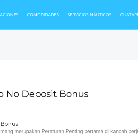
TACIONES
COMODIDADES
SERVICIOS NÁUTICOS
GUATAP
o No Deposit Bonus
t Bonus
ang merupakan Peraturan Penting pertama di kancah perjud