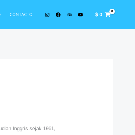
É
CONTACTO
$
0
ian Inggris sejak 1961,