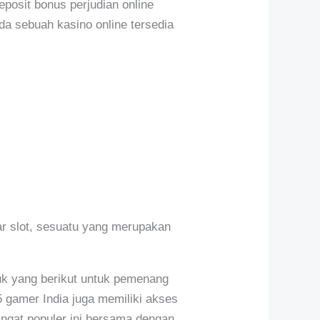
eposit bonus perjudian online
da sebuah kasino online tersedia
mar slot, sesuatu yang merupakan
uk yang berikut untuk pemenang
5 gamer India juga memiliki akses
sangat populer ini bersama dengan