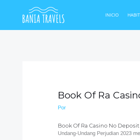
Ir
al
INICIO
HABI
contenido
Book Of Ra Casin
Por
Book Of Ra Casino No Deposi
Undang-Undang Perjudian 2023 mem