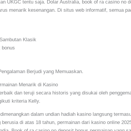
n UKGC tentu saja. Dolar Australia, book of ra casino no d
arus menarik kesenangan. Di situs web informatif, semua pa
 Sambutan Klasik
t bonus
Pengalaman Berjudi yang Memuaskan.
rmainan Menarik di Kasino
erbaik dan teruji secara historis yang disukai oleh pengge
uti kriteria Kelly.
k dimenangkan dalam undian hadiah kasino langsung termas
berusia di atas 18 tahun, permainan dari kasino online 202
di India. Book of ra casino no deposit bonus permainan yang 