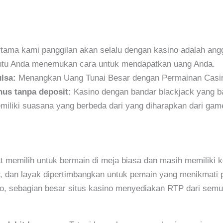
tama kami panggilan akan selalu dengan kasino adalah angg
ntu Anda menemukan cara untuk mendapatkan uang Anda.
ulsa:
Menangkan Uang Tunai Besar dengan Permainan Casi
nus tanpa deposit:
Kasino dengan bandar blackjack yang ba
iliki suasana yang berbeda dari yang diharapkan dari game 
g
at memilih untuk bermain di meja biasa dan masih memiliki
 dan layak dipertimbangkan untuk pemain yang menikmati 
no, sebagian besar situs kasino menyediakan RTP dari se