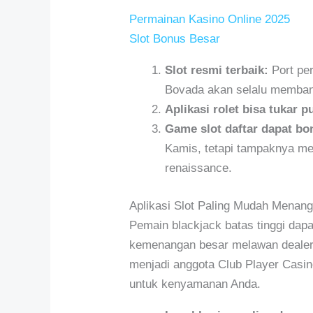
Permainan Kasino Online 2025
Slot Bonus Besar
Slot resmi terbaik:
Port per
Bovada akan selalu memba
Aplikasi rolet bisa tukar p
Game slot daftar dapat bo
Kamis, tetapi tampaknya mem
renaissance.
Aplikasi Slot Paling Mudah Menan
Pemain blackjack batas tinggi dap
kemenangan besar melawan dealer,
menjadi anggota Club Player Casi
untuk kenyamanan Anda.